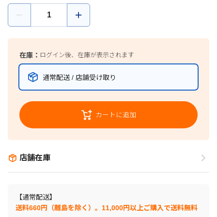
在庫：
ログイン後、在庫が表示されます
通常配送 / 店舗受け取り
カートに追加
店舗在庫
【通常配送】
送料660円（離島を除く）。11,000円以上ご購入で送料無料