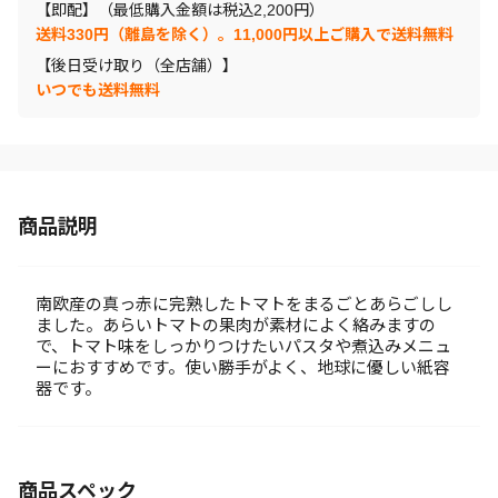
【即配】（最低購入金額は税込2,200円）
送料330円（離島を除く）。11,000円以上ご購入で送料無料
【後日受け取り（全店舗）】
いつでも送料無料
商品説明
南欧産の真っ赤に完熟したトマトをまるごとあらごしし
ました。あらいトマトの果肉が素材によく絡みますの
で、トマト味をしっかりつけたいパスタや煮込みメニュ
ーにおすすめです。使い勝手がよく、地球に優しい紙容
器です。
商品スペック