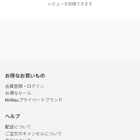
レビューを投稿できます
お得なお買いもの
会員登録・ログイン
お得なセール
MrMaxプライベートブランド
ヘルプ
配送について
ご注文のキャンセルについて