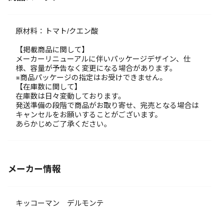
原材料：トマト/クエン酸
【掲載商品に関して】
メーカーリニューアルに伴いパッケージデザイン、仕
様、容量が予告なく変更になる場合があります。
※商品パッケージの指定はお受けできません。
【在庫数に関して】
在庫数は日々変動しております。
発送準備の段階で商品がお取り寄せ、完売となる場合は
キャンセルをお願いすることがございます。
あらかじめご了承ください。
メーカー情報
キッコーマン デルモンテ