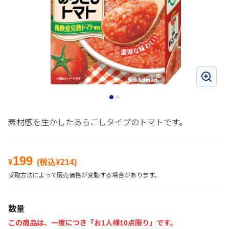
素材感を生かしたあらごしタイプのトマトです。
199
¥
(税込¥
214
)
受取方法によって販売価格が変動する場合があります。
数量
この商品は、一度につき「お1人様10点限り」です。