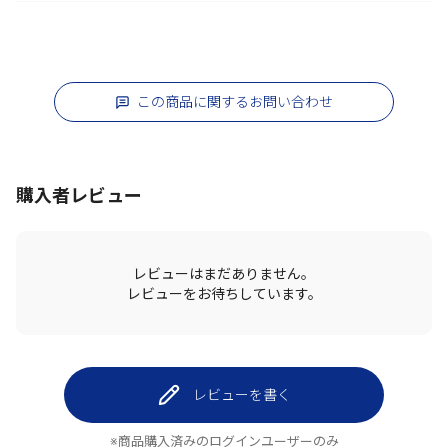
この商品に関するお問い合わせ
購入者レビュー
レビューはまだありません。
レビューをお待ちしています。
レビューを書く
※商品購入済みのログインユーザーのみ