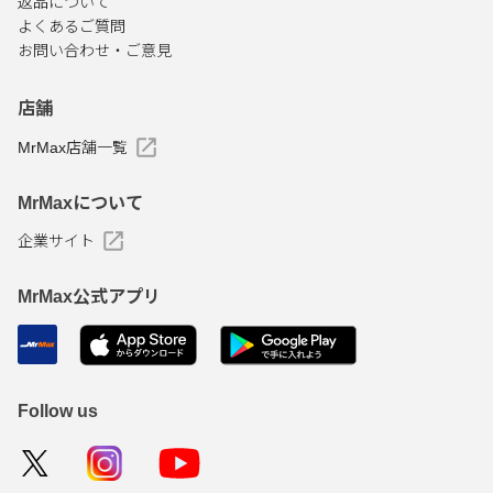
返品について
よくあるご質問
お問い合わせ・ご意見
店舗
MrMax店舗一覧
MrMaxについて
企業サイト
MrMax公式アプリ
Follow us