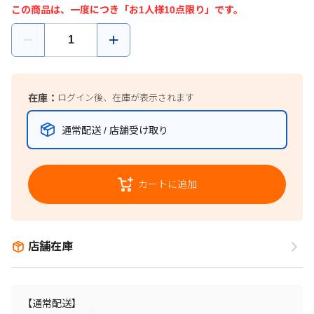
この商品は、一度につき「お1人様10点限り」です。
在庫：
ログイン後、在庫が表示されます
通常配送 / 店舗受け取り
カートに追加
店舗在庫
【通常配送】