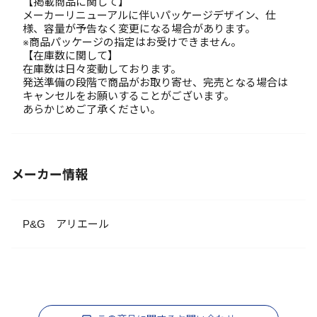
【掲載商品に関して】
メーカーリニューアルに伴いパッケージデザイン、仕
様、容量が予告なく変更になる場合があります。
※商品パッケージの指定はお受けできません。
【在庫数に関して】
在庫数は日々変動しております。
発送準備の段階で商品がお取り寄せ、完売となる場合は
キャンセルをお願いすることがございます。
あらかじめご了承ください。
メーカー情報
P&G アリエール