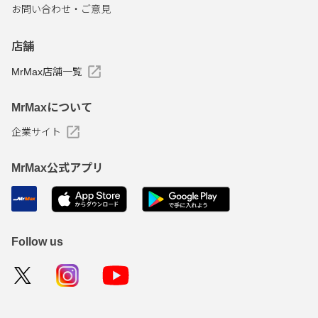
お問い合わせ・ご意見
店舗
MrMax店舗一覧
MrMaxについて
企業サイト
MrMax公式アプリ
Follow us