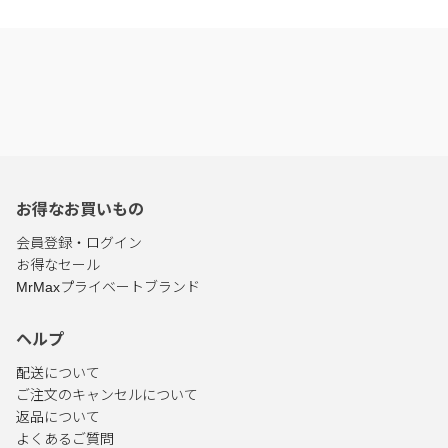
お得なお買いもの
会員登録・ログイン
お得なセール
MrMaxプライベートブランド
ヘルプ
配送について
ご注文のキャンセルについて
返品について
よくあるご質問