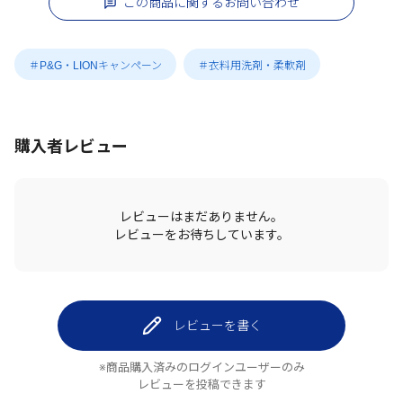
この商品に関するお問い合わせ
＃P&G・LIONキャンペーン
＃衣料用洗剤・柔軟剤
購入者レビュー
レビューはまだありません。
レビューをお待ちしています。
レビューを書く
※商品購入済みのログインユーザーのみ
レビューを投稿できます