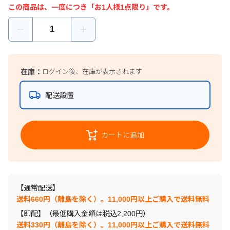
この商品は、一度につき「お1人様1点限り」です。
在庫：
ログイン後、在庫が表示されます
配送設置
カートに追加
【通常配送】
送料660円（離島を除く）。11,000円以上ご購入で送料無料
【即配】（最低購入金額は税込2,200円）
送料330円（離島を除く）。11,000円以上ご購入で送料無料