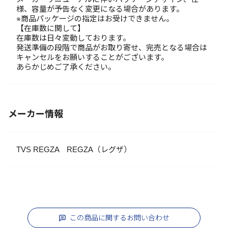
様、容量が予告なく変更になる場合があります。
※商品パッケージの指定はお受けできません。
【在庫数に関して】
在庫数は日々変動しております。
発送準備の段階で商品がお取り寄せ、完売となる場合は
キャンセルをお願いすることがございます。
あらかじめご了承ください。
メーカー情報
TVS REGZA REGZA（レグザ）
この商品に関するお問い合わせ