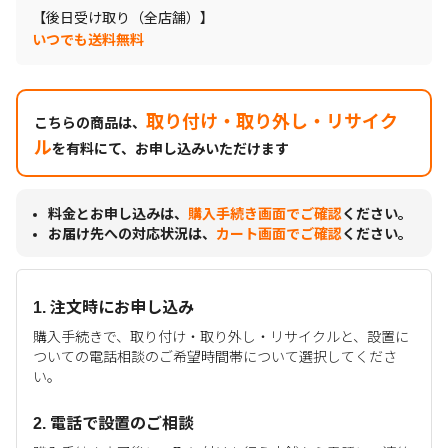
【後日受け取り（全店舗）】
いつでも送料無料
取り付け・取り外し・リサイク
こちらの商品は、
ル
を有料にて、お申し込みいただけます
料金とお申し込みは、
購入手続き画面でご確認
ください。
お届け先への対応状況は、
カート画面でご確認
ください。
1. 注文時にお申し込み
購入手続きで、取り付け・取り外し・リサイクルと、設置に
ついての電話相談のご希望時間帯について選択してくださ
い。
2. 電話で設置のご相談