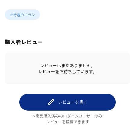
＃今週のチラシ
購入者レビュー
レビューはまだありません。
レビューをお待ちしています。
レビューを書く
※商品購入済みのログインユーザーのみ
レビューを投稿できます