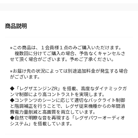
商品説明
※この商品は、１会員様１点のみご購入いただけます。
複数回に分けてご購入の場合、予告なくキャンセルさ
せて頂く場合がございます。予めご了承ください。
※お届け先の状況によっては別途追加料金が発生する場合
がございます。
◆「レグザエンジンZR」を搭載、高度なダイナミックガ
ンマ制御により高コントラストを実現します。
◆コンテンツのシーンに応じて適切なバックライト制御
と階調補正を行うことで、レグザ従来機種からの年間消
費電力量削減と高画質を両立しています。
◆自然で明瞭な音を再現する「レグザパワーオーディオ
システム」を搭載しています。