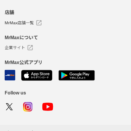
店舗
MrMax店舗一覧
MrMaxについて
企業サイト
MrMax公式アプリ
Follow us