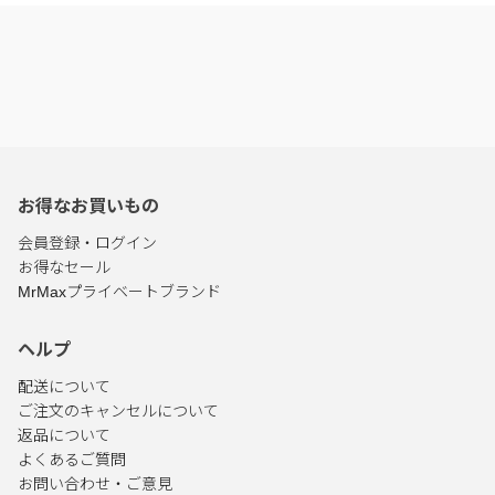
お得なお買いもの
会員登録・ログイン
お得なセール
MrMaxプライベートブランド
ヘルプ
配送について
ご注文のキャンセルについて
返品について
よくあるご質問
お問い合わせ・ご意見