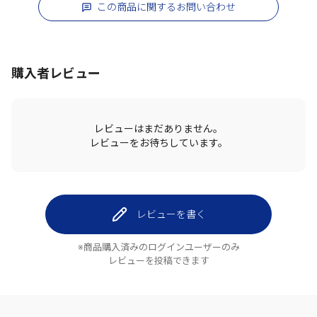
この商品に関するお問い合わせ
購入者レビュー
レビューはまだありません。
レビューをお待ちしています。
レビューを書く
※商品購入済みのログインユーザーのみ
レビューを投稿できます