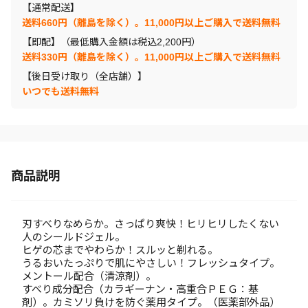
【通常配送】
送料660円（離島を除く）。11,000円以上ご購入で送料無料
【即配】（最低購入金額は税込2,200円）
送料330円（離島を除く）。11,000円以上ご購入で送料無料
【後日受け取り（全店舗）】
いつでも送料無料
商品説明
刃すべりなめらか。さっぱり爽快！ヒリヒリしたくない
人のシールドジェル。
ヒゲの芯までやわらか！スルッと剃れる。
うるおいたっぷりで肌にやさしい！フレッシュタイプ。
メントール配合（清涼剤）。
すべり成分配合（カラギーナン・高重合ＰＥＧ：基
剤）。カミソリ負けを防ぐ薬用タイプ。（医薬部外品）