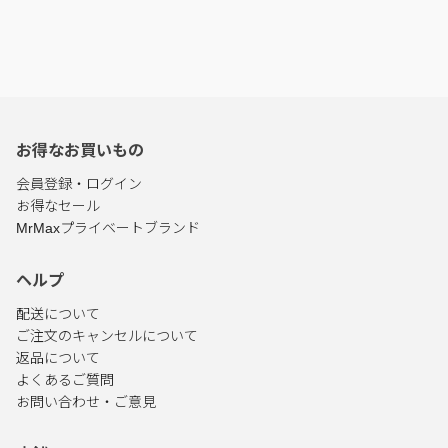
お得なお買いもの
会員登録・ログイン
お得なセール
MrMaxプライベートブランド
ヘルプ
配送について
ご注文のキャンセルについて
返品について
よくあるご質問
お問い合わせ・ご意見