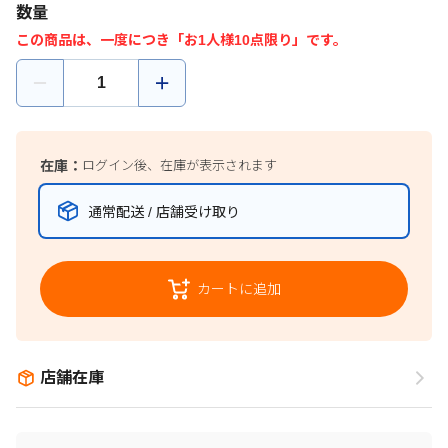
数量
この商品は、一度につき「お1人様10点限り」です。
在庫：
ログイン後、在庫が表示されます
通常配送 / 店舗受け取り
カートに追加
店舗在庫