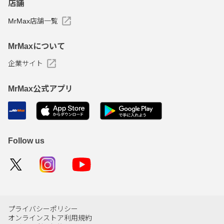
店舗
MrMax店舗一覧
MrMaxについて
企業サイト
MrMax公式アプリ
Follow us
プライバシーポリシー
オンラインストア利用規約