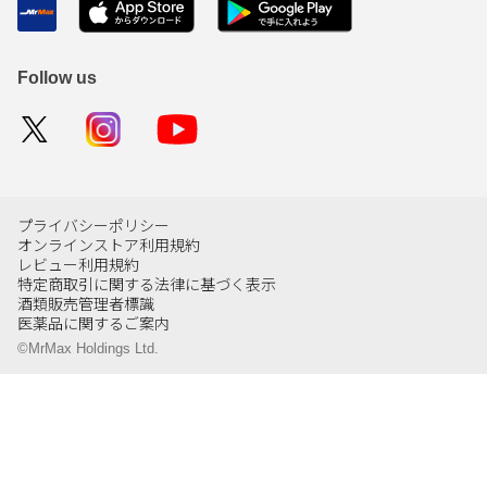
Follow us
プライバシーポリシー
オンラインストア利用規約
レビュー利用規約
特定商取引に関する法律に基づく表示
酒類販売管理者標識
医薬品に関するご案内
©MrMax Holdings Ltd.