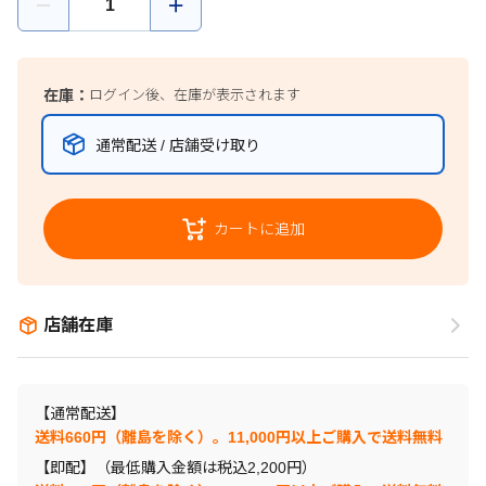
在庫：
ログイン後、在庫が表示されます
通常配送 / 店舗受け取り
カートに追加
店舗在庫
【通常配送】
送料660円（離島を除く）。11,000円以上ご購入で送料無料
【即配】（最低購入金額は税込2,200円）