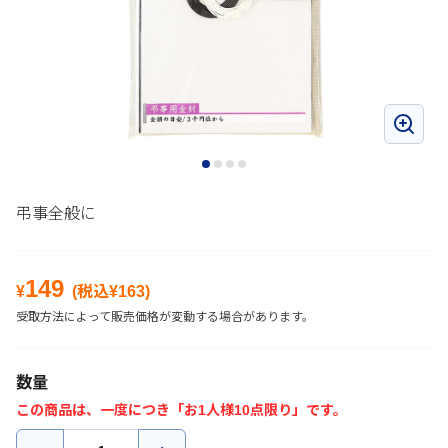
弔事全般に
149
¥
(税込¥
163
)
受取方法によって販売価格が変動する場合があります。
数量
この商品は、一度につき「お1人様10点限り」です。