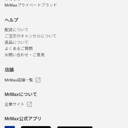
MrMaxプライベートブランド
ヘルプ
配送について
ご注文のキャンセルについて
返品について
よくあるご質問
お問い合わせ・ご意見
店舗
MrMax店舗一覧
MrMaxについて
企業サイト
MrMax公式アプリ