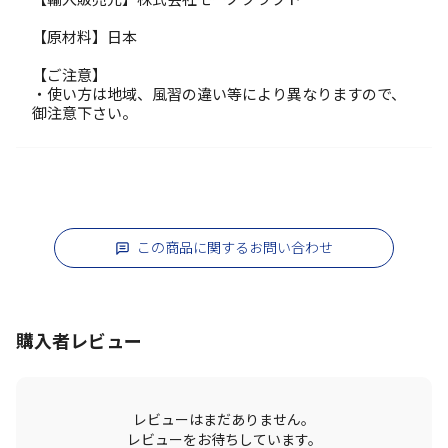
【原材料】日本
【ご注意】
・使い方は地域、風習の違い等により異なりますので、
御注意下さい。
この商品に関するお問い合わせ
購入者レビュー
レビューはまだありません。
レビューをお待ちしています。