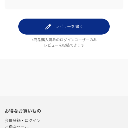
レビューを書く
※商品購入済みのログインユーザーのみ
レビューを投稿できます
お得なお買いもの
会員登録・ログイン
お得なセール