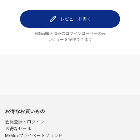
レビューを書く
※商品購入済みのログインユーザーのみ
レビューを投稿できます
お得なお買いもの
会員登録・ログイン
お得なセール
MrMaxプライベートブランド