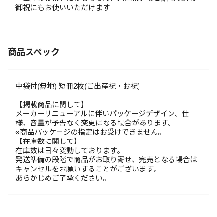
御祝にもお使いいただけます
商品スペック
中袋付(無地) 短冊2枚(ご出産祝・お祝)
【掲載商品に関して】
メーカーリニューアルに伴いパッケージデザイン、仕
様、容量が予告なく変更になる場合があります。
※商品パッケージの指定はお受けできません。
【在庫数に関して】
在庫数は日々変動しております。
発送準備の段階で商品がお取り寄せ、完売となる場合は
キャンセルをお願いすることがございます。
あらかじめご了承ください。