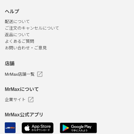
ヘルプ
配送について
ご注文のキャンセルについて
返品について
よくあるご質問
お問い合わせ・ご意見
店舗
MrMax店舗一覧
MrMaxについて
企業サイト
MrMax公式アプリ