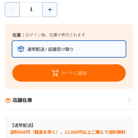
在庫：
ログイン後、在庫が表示されます
通常配送 / 店舗受け取り
カートに追加
店舗在庫
【通常配送】
送料660円（離島を除く）。11,000円以上ご購入で送料無料