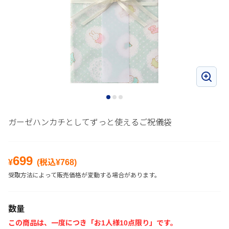
ガーゼハンカチとしてずっと使えるご祝儀袋
699
¥
(税込¥
768
)
受取方法によって販売価格が変動する場合があります。
数量
この商品は、一度につき「お1人様10点限り」です。