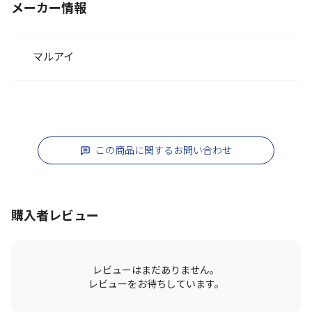
メーカー情報
マルアイ
この商品に関するお問い合わせ
購入者レビュー
レビューはまだありません。
レビューをお待ちしています。