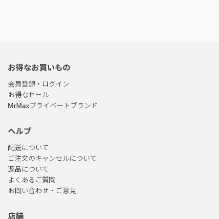
お得なお買いもの
会員登録・ログイン
お得なセール
MrMaxプライベートブランド
ヘルプ
配送について
ご注文のキャンセルについて
返品について
よくあるご質問
お問い合わせ・ご意見
店舗