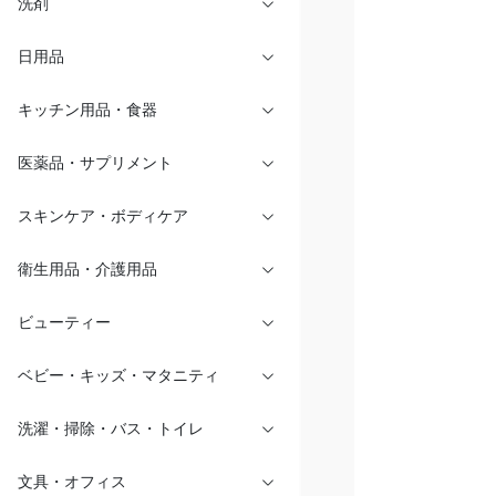
洗剤
日用品
キッチン用品・食器
医薬品・サプリメント
スキンケア・ボディケア
衛生用品・介護用品
ビューティー
ベビー・キッズ・マタニティ
洗濯・掃除・バス・トイレ