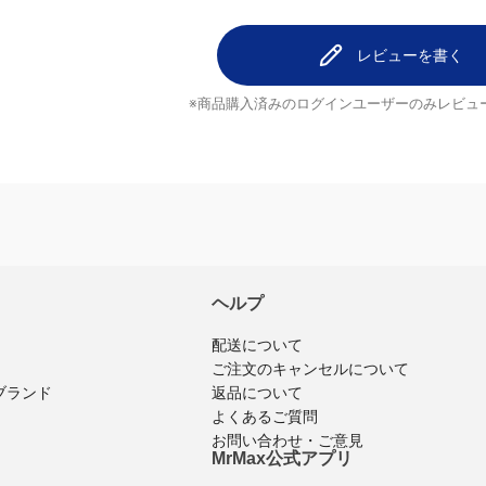
レビューを書く
※商品購入済みのログインユーザーのみ
レビュ
ヘルプ
配送について
ご注文のキャンセルについて
返品について
ブランド
よくあるご質問
お問い合わせ・ご意見
MrMax公式アプリ