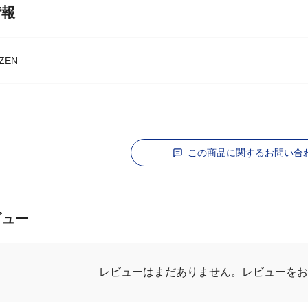
情報
ZEN
この商品に関するお問い合
ビュー
レビューを
レビューはまだありません。