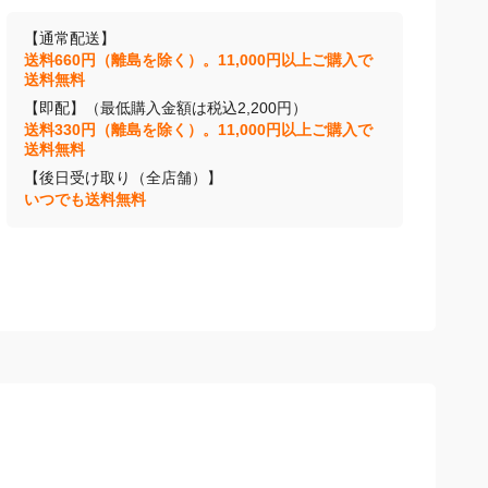
【通常配送】
送料660円（離島を除く）。11,000円以上ご購入で
送料無料
【即配】（最低購入金額は税込2,200円）
送料330円（離島を除く）。11,000円以上ご購入で
送料無料
【後日受け取り（全店舗）】
いつでも送料無料