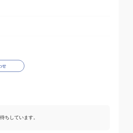
わせ
お待ちしています。