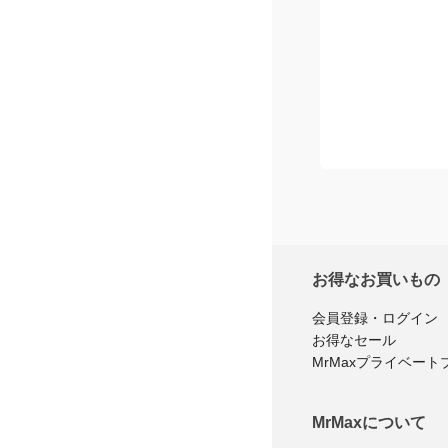
お得なお買いもの
会員登録・ログイン
お得なセール
MrMaxプライベート
MrMaxについて