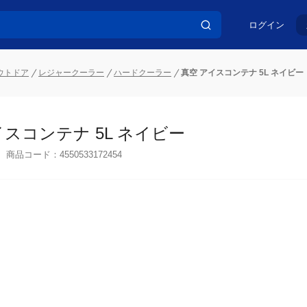
ログイン
ウトドア
レジャークーラー
ハードクーラー
真空 アイスコンテナ 5L ネイビー
イスコンテナ 5L ネイビー
商品コード：
4550533172454