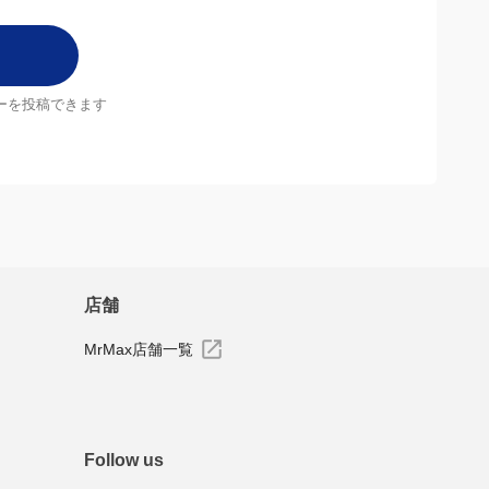
ーを投稿できます
店舗
MrMax店舗一覧
Follow us