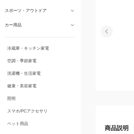
文具・オフィス
スポーツ・アウトドア
カー用品
冷蔵庫・キッチン家電
空調・季節家電
洗濯機・生活家電
健康・美容家電
照明
スマホ/PCアクセサリ
商品説明