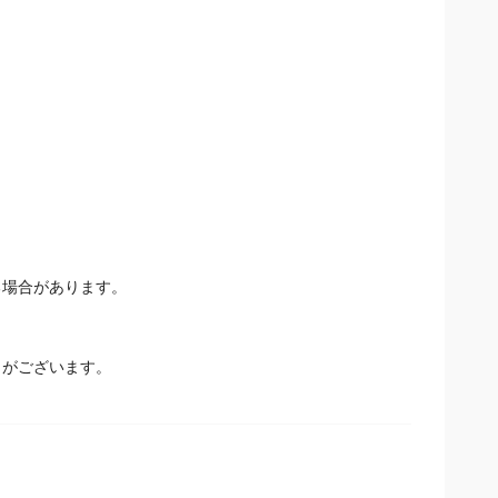
場合があります。
とがございます。