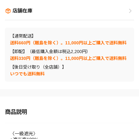
店舗在庫
【通常配送】
送料660円（離島を除く）。11,000円以上ご購入で送料無料
【即配】（最低購入金額は税込2,200円）
送料330円（離島を除く）。11,000円以上ご購入で送料無料
【後日受け取り（全店舗）】
いつでも送料無料
商品説明
〈一級遮光〉