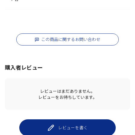
この商品に関するお問い合わせ
購入者レビュー
レビューはまだありません。
レビューをお待ちしています。
レビューを書く