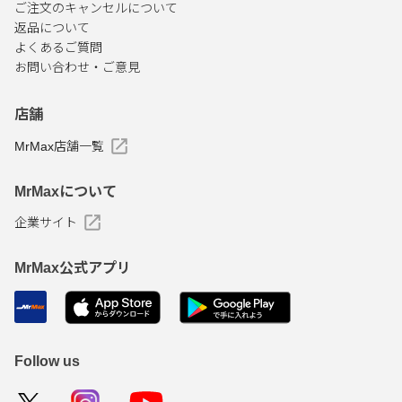
ご注文のキャンセルについて
返品について
よくあるご質問
お問い合わせ・ご意見
店舗
MrMax店舗一覧
MrMaxについて
企業サイト
MrMax公式アプリ
Follow us