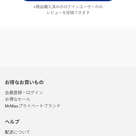
※商品購入済みのログインユーザーのみ
レビューを投稿できます
お得なお買いもの
会員登録・ログイン
お得なセール
MrMaxプライベートブランド
ヘルプ
配送について