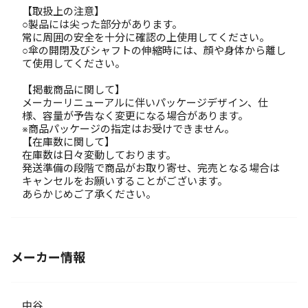
【取扱上の注意】
○製品には尖った部分があります。
常に周囲の安全を十分に確認の上使用してください。
○傘の開閉及びシャフトの伸縮時には、顔や身体から離し
て使用してください。
【掲載商品に関して】
メーカーリニューアルに伴いパッケージデザイン、仕
様、容量が予告なく変更になる場合があります。
※商品パッケージの指定はお受けできません。
【在庫数に関して】
在庫数は日々変動しております。
発送準備の段階で商品がお取り寄せ、完売となる場合は
キャンセルをお願いすることがございます。
あらかじめご了承ください。
メーカー情報
中谷