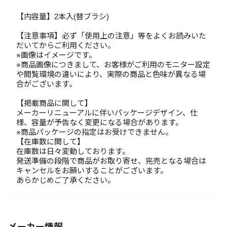
【内容量】2本入(替ブラシ)
【注意事項】必ず「使用上の注意」等をよくお読みいた
だいてからご利用ください。
※画像はイメージです。
※商品画像につきまして、お客様がご利用のモニター設定
や閲覧環境の違いにより、実際の商品と色味が異なる場
合がございます。
【掲載商品に関して】
メーカーリニューアルに伴いパッケージデザイン、仕
様、容量が予告なく変更になる場合があります。
※商品パッケージの指定はお受けできません。
【在庫数に関して】
在庫数は日々変動しております。
発送準備の段階で商品がお取り寄せ、完売となる場合は
キャンセルをお願いすることがございます。
あらかじめご了承ください。