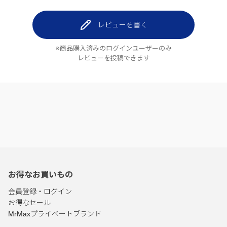
レビューを書く
※商品購入済みのログインユーザーのみ
レビューを投稿できます
お得なお買いもの
会員登録・ログイン
お得なセール
MrMaxプライベートブランド