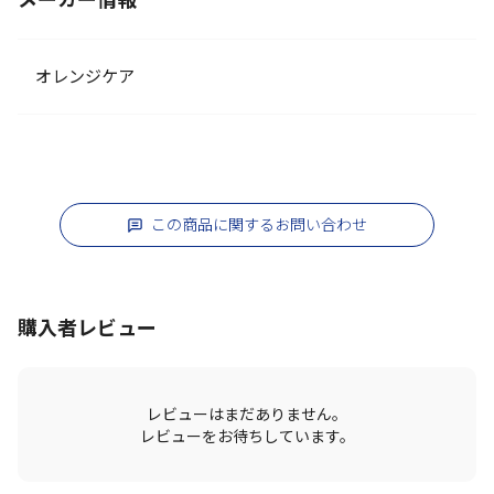
メーカー情報
オレンジケア
この商品に関するお問い合わせ
購入者レビュー
レビューはまだありません。
レビューをお待ちしています。