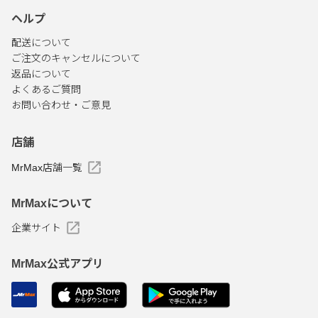
ヘルプ
配送について
ご注文のキャンセルについて
返品について
よくあるご質問
お問い合わせ・ご意見
店舗
MrMax店舗一覧
MrMaxについて
企業サイト
MrMax公式アプリ