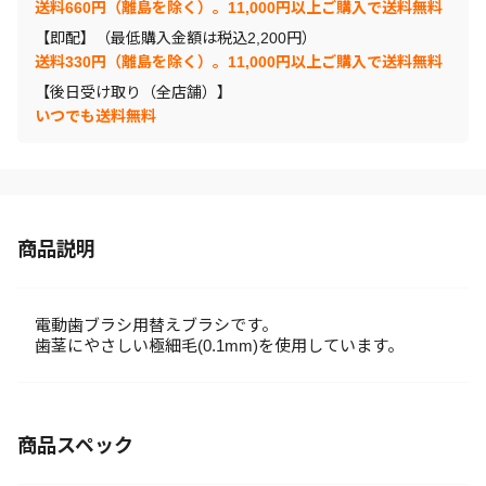
送料660円（離島を除く）。11,000円以上ご購入で送料無料
【即配】（最低購入金額は税込2,200円）
送料330円（離島を除く）。11,000円以上ご購入で送料無料
【後日受け取り（全店舗）】
いつでも送料無料
商品説明
電動歯ブラシ用替えブラシです。
歯茎にやさしい極細毛(0.1mm)を使用しています。
商品スペック