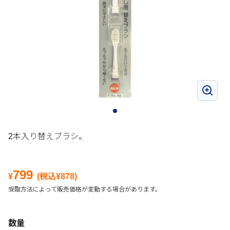
2本入り替えブラシ。
799
¥
(税込¥
878
)
受取方法によって販売価格が変動する場合があります。
数量