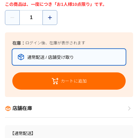
この商品は、一度につき「お1人様10点限り」です。
在庫：
ログイン後、在庫が表示されます
通常配送 / 店舗受け取り
カートに追加
店舗在庫
【通常配送】