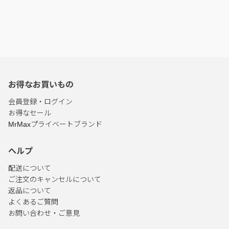
お得なお買いもの
会員登録・ログイン
お得なセール
MrMaxプライベートブランド
ヘルプ
配送について
ご注文のキャンセルについて
返品について
よくあるご質問
お問い合わせ・ご意見