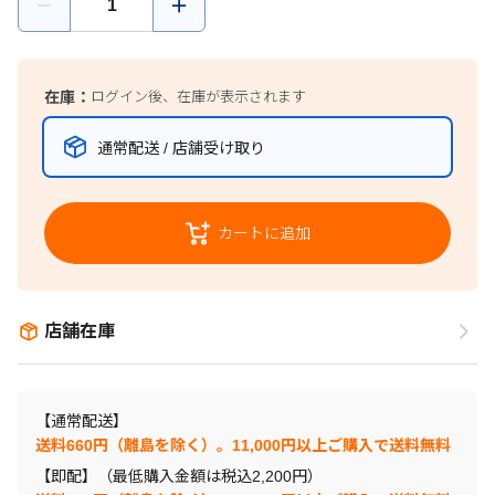
在庫：
ログイン後、在庫が表示されます
通常配送 / 店舗受け取り
カートに追加
店舗在庫
【通常配送】
送料660円（離島を除く）。11,000円以上ご購入で送料無料
【即配】（最低購入金額は税込2,200円）