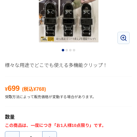
様々な用途でどこでも使える多機能クリップ！
699
¥
(税込¥
768
)
受取方法によって販売価格が変動する場合があります。
数量
この商品は、一度につき「お1人様10点限り」です。