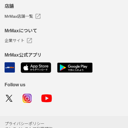
店舗
MrMax店舗一覧
MrMaxについて
企業サイト
MrMax公式アプリ
Follow us
プライバシーポリシー