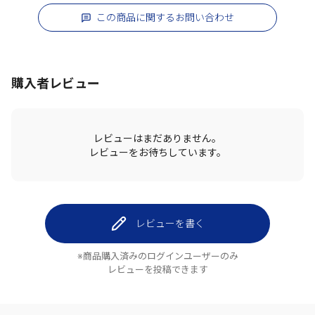
この商品に関するお問い合わせ
購入者レビュー
レビューはまだありません。
レビューをお待ちしています。
レビューを書く
※商品購入済みのログインユーザーのみ
レビューを投稿できます