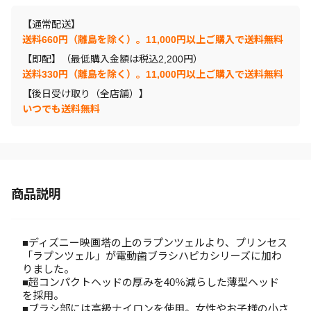
【通常配送】
送料660円（離島を除く）。11,000円以上ご購入で送料無料
【即配】（最低購入金額は税込2,200円）
送料330円（離島を除く）。11,000円以上ご購入で送料無料
【後日受け取り（全店舗）】
いつでも送料無料
商品説明
■ディズニー映画塔の上のラプンツェルより、プリンセス
「ラプンツェル」が電動歯ブラシハピカシリーズに加わ
りました。
■超コンパクトヘッドの厚みを40％減らした薄型ヘッド
を採用。
■ブラシ部には高級ナイロンを使用。女性やお子様の小さ