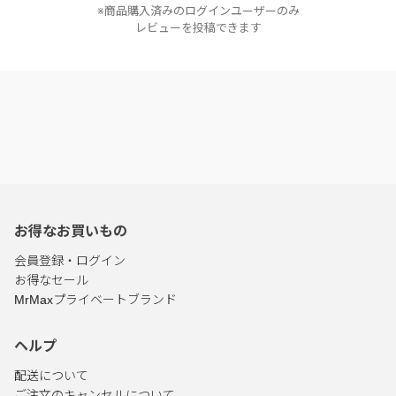
※商品購入済みのログインユーザーのみ
レビューを投稿できます
お得なお買いもの
会員登録・ログイン
お得なセール
MrMaxプライベートブランド
ヘルプ
配送について
ご注文のキャンセルについて