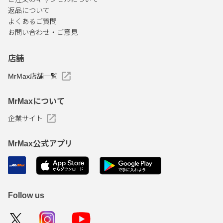
返品について
よくあるご質問
お問い合わせ・ご意見
店舗
MrMax店舗一覧
MrMaxについて
企業サイト
MrMax公式アプリ
Follow us