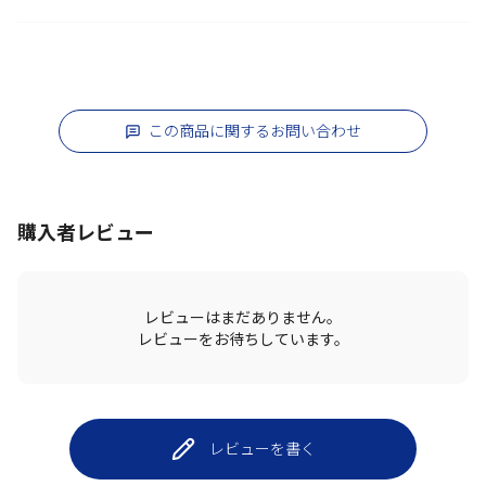
この商品に関するお問い合わせ
購入者レビュー
レビューはまだありません。
レビューをお待ちしています。
レビューを書く