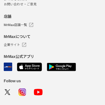
お問い合わせ・ご意見
店舗
MrMax店舗一覧
MrMaxについて
企業サイト
MrMax公式アプリ
Follow us