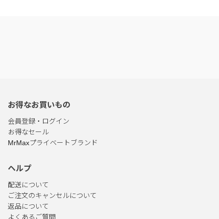
お得なお買いもの
会員登録・ログイン
お得なセール
MrMaxプライベートブランド
ヘルプ
配送について
ご注文のキャンセルについて
返品について
よくあるご質問