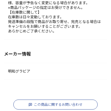
様、容量が予告なく変更になる場合があります。
※商品パッケージの指定はお受けできません。
【在庫数に関して】
在庫数は日々変動しております。
発送準備の段階で商品がお取り寄せ、完売となる場合は
キャンセルをお願いすることがございます。
あらかじめご了承ください。
メーカー情報
明和グラビア
この商品に関するお問い合わせ