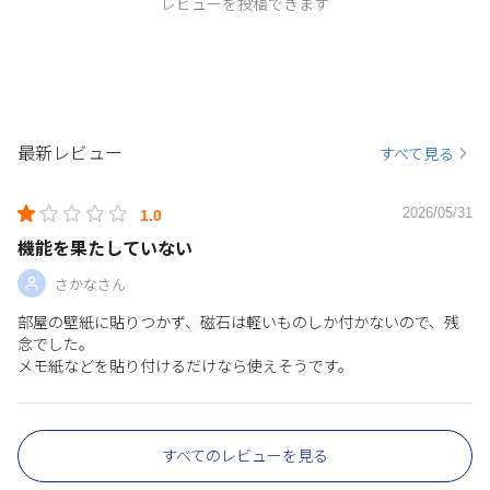
レビューを投稿できます
最新レビュー
すべて見る
2026/05/31
1.0
機能を果たしていない
さかなさん
部屋の壁紙に貼りつかず、磁石は軽いものしか付かないので、残
念でした。
メモ紙などを貼り付けるだけなら使えそうです。
すべてのレビューを見る