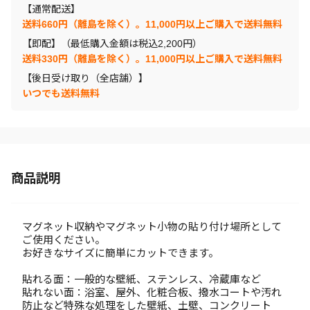
【通常配送】
送料660円（離島を除く）。11,000円以上ご購入で送料無料
【即配】（最低購入金額は税込2,200円）
送料330円（離島を除く）。11,000円以上ご購入で送料無料
【後日受け取り（全店舗）】
いつでも送料無料
商品説明
マグネット収納やマグネット小物の貼り付け場所として
ご使用ください。
お好きなサイズに簡単にカットできます。
貼れる面：一般的な壁紙、ステンレス、冷蔵庫など
貼れない面：浴室、屋外、化粧合板、撥水コートや汚れ
防止など特殊な処理をした壁紙、土壁、コンクリート