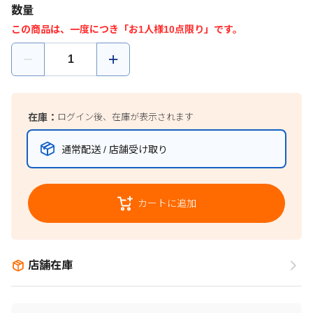
数量
この商品は、一度につき「お1人様10点限り」です。
在庫：
ログイン後、在庫が表示されます
通常配送 / 店舗受け取り
カートに追加
店舗在庫