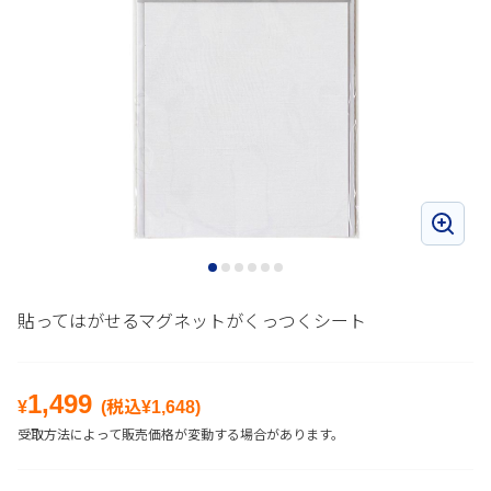
貼ってはがせるマグネットがくっつくシート
1,499
¥
(税込¥
1,648
)
受取方法によって販売価格が変動する場合があります。