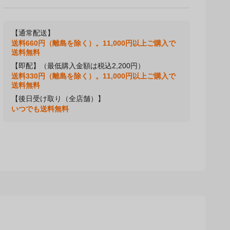
【通常配送】
送料660円（離島を除く）。11,000円以上ご購入で
送料無料
【即配】（最低購入金額は税込2,200円）
送料330円（離島を除く）。11,000円以上ご購入で
送料無料
【後日受け取り（全店舗）】
いつでも送料無料