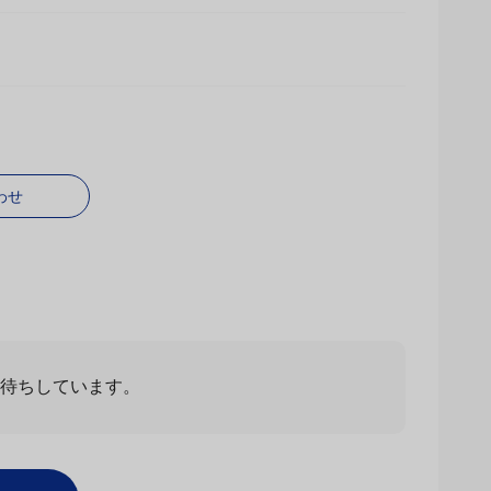
わせ
お待ちしています。