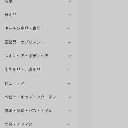
洗剤
日用品
キッチン用品・食器
医薬品・サプリメント
スキンケア・ボディケア
衛生用品・介護用品
ビューティー
ベビー・キッズ・マタニティ
洗濯・掃除・バス・トイレ