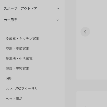
文具・オフィス
スポーツ・アウトドア
カー用品
冷蔵庫・キッチン家電
空調・季節家電
洗濯機・生活家電
健康・美容家電
照明
スマホ/PCアクセサリ