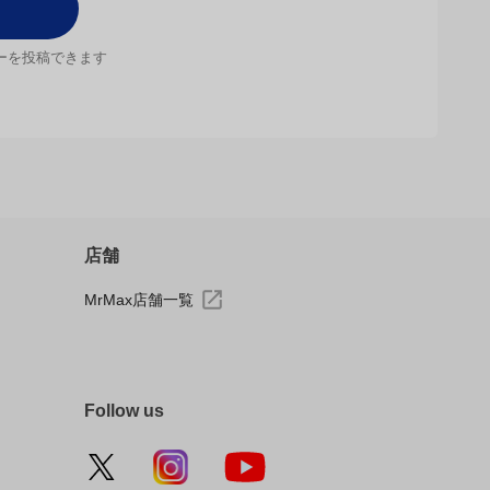
ーを投稿できます
店舗
MrMax店舗一覧
Follow us