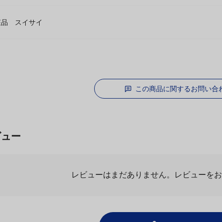
粧品 スイサイ
この商品に関するお問い合
ビュー
レビューを
レビューはまだありません。