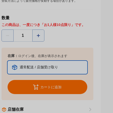
受取方法によって販売価格が変動する場合があります。
数量
この商品は、一度につき「お1人様10点限り」です。
在庫：
ログイン後、在庫が表示されます
通常配送 / 店舗受け取り
カートに追加
店舗在庫