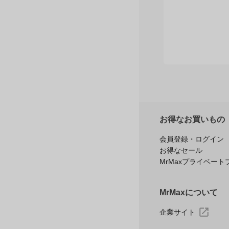
お得なお買いもの
会員登録・ログイン
お得なセール
MrMaxプライベート
MrMaxについて
企業サイト