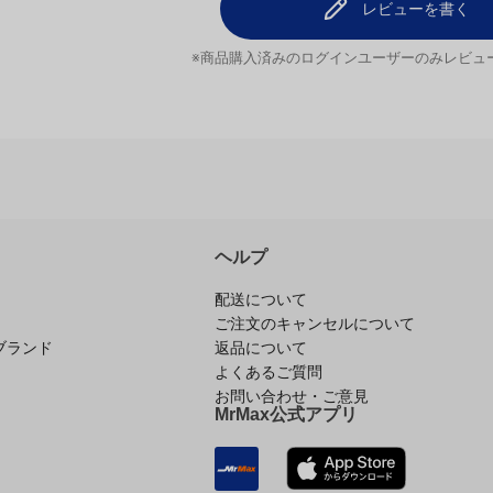
レビューを書く
※商品購入済みのログインユーザーのみ
レビュ
ヘルプ
配送について
ご注文のキャンセルについて
ブランド
返品について
よくあるご質問
お問い合わせ・ご意見
MrMax公式アプリ