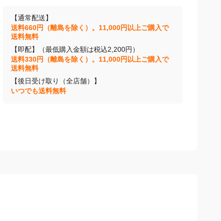
【通常配送】
送料660円（離島を除く）。11,000円以上ご購入で
送料無料
【即配】（最低購入金額は税込2,200円）
送料330円（離島を除く）。11,000円以上ご購入で
送料無料
【後日受け取り（全店舗）】
いつでも送料無料