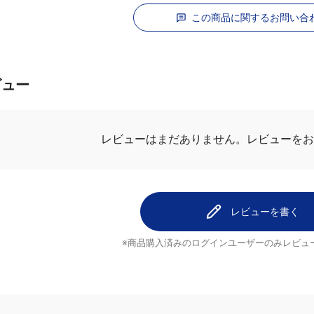
この商品に関するお問い合
ビュー
レビューを
レビューはまだありません。
レビューを書く
※商品購入済みのログインユーザーのみ
レビュ