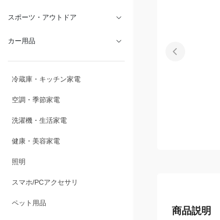
文具・オフィス
スポーツ・アウトドア
カー用品
冷蔵庫・キッチン家電
空調・季節家電
洗濯機・生活家電
健康・美容家電
照明
スマホ/PCアクセサリ