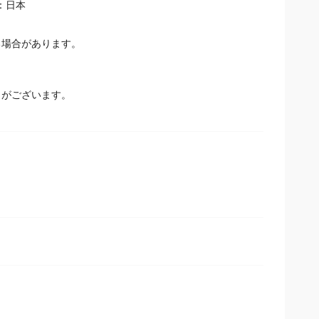
：日本
場合があります。
とがございます。