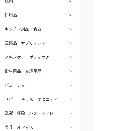
洗剤
日用品
キッチン用品・食器
医薬品・サプリメント
スキンケア・ボディケア
衛生用品・介護用品
ビューティー
ベビー・キッズ・マタニティ
洗濯・掃除・バス・トイレ