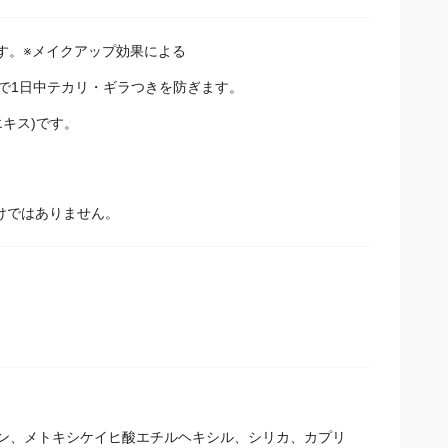
す。※メイクアップ効果による
で1日中テカリ・ギラつきを防ぎます。
エキス)です。
けではありません。