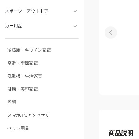
文具・オフィス
スポーツ・アウトドア
カー用品
冷蔵庫・キッチン家電
空調・季節家電
洗濯機・生活家電
健康・美容家電
照明
スマホ/PCアクセサリ
商品説明