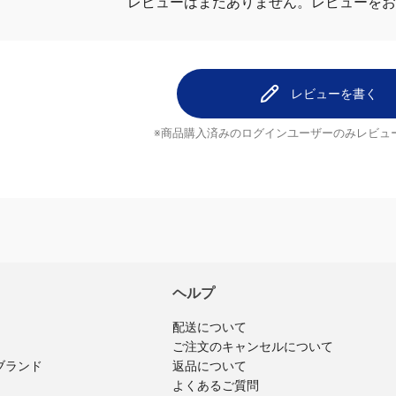
レビューを
レビューはまだありません。
レビューを書く
※商品購入済みのログインユーザーのみ
レビュ
ヘルプ
配送について
ご注文のキャンセルについて
ブランド
返品について
よくあるご質問