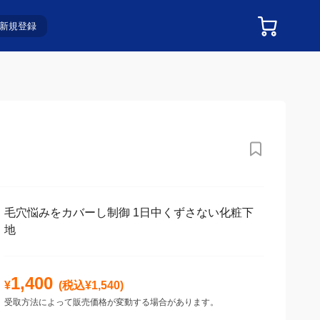
新規登録
毛穴悩みをカバーし制御 1日中くずさない化粧下
地
1,400
¥
(税込¥
1,540
)
受取方法によって販売価格が変動する場合があります。