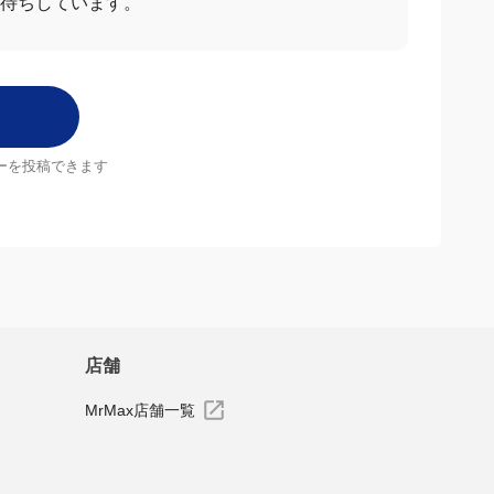
お待ちしています。
ーを投稿できます
店舗
MrMax店舗一覧