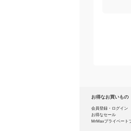
お得なお買いもの
会員登録・ログイン
お得なセール
MrMaxプライベート