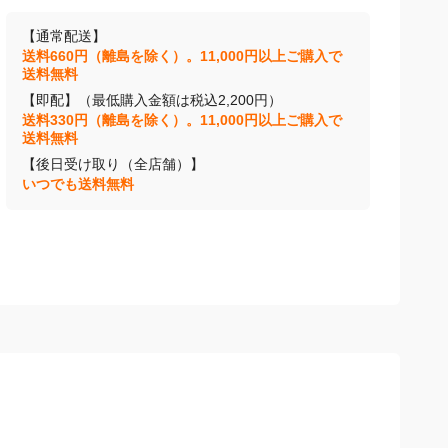
【通常配送】
送料660円（離島を除く）。11,000円以上ご購入で
送料無料
【即配】（最低購入金額は税込2,200円）
送料330円（離島を除く）。11,000円以上ご購入で
送料無料
【後日受け取り（全店舗）】
いつでも送料無料