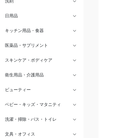
洗剤
日用品
キッチン用品・食器
医薬品・サプリメント
スキンケア・ボディケア
衛生用品・介護用品
ビューティー
ベビー・キッズ・マタニティ
洗濯・掃除・バス・トイレ