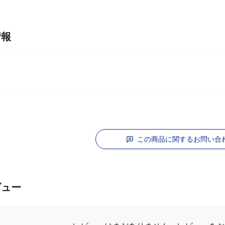
情報
この商品に関するお問い合
ビュー