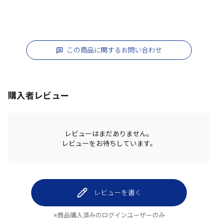
この商品に関するお問い合わせ
購入者レビュー
レビューはまだありません。
レビューをお待ちしています。
レビューを書く
※商品購入済みのログインユーザーのみ