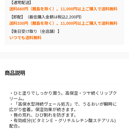
【通常配送】
送料660円（離島を除く）。11,000円以上ご購入で送料無料
【即配】（最低購入金額は税込2,200円）
送料330円（離島を除く）。11,000円以上ご購入で送料無料
【後日受け取り（全店舗）】
いつでも送料無料
商品説明
・ひと塗りでしっかり潤う。高保湿・ツヤ続くリップク
リーム。
・「高保水型持続ヴェール処方」で、うるおいが瞬時に
広がり密着。保湿効果が続きます。
・唇の荒れ、ひび割れを防ぎます。
・有効成分(ビタミンＥ・グリチルレチン酸ステアリル)
配合。