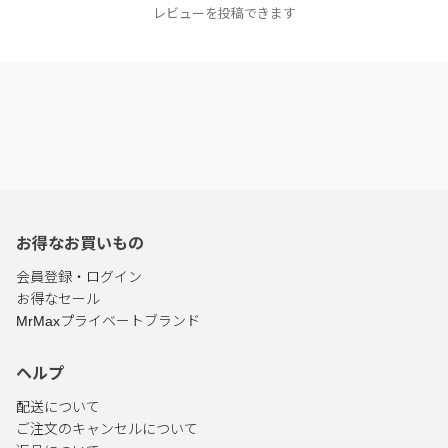
レビューを投稿できます
お得なお買いもの
会員登録・ログイン
お得なセール
MrMaxプライベートブランド
ヘルプ
配送について
ご注文のキャンセルについて