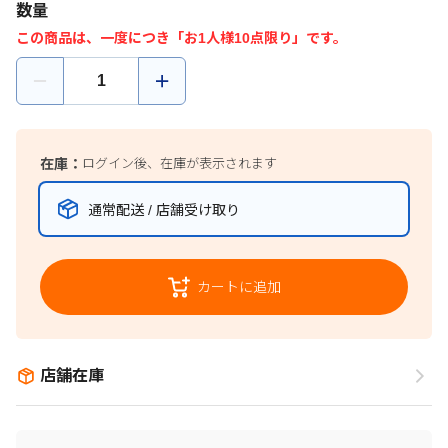
数量
この商品は、一度につき「お1人様10点限り」です。
在庫：
ログイン後、在庫が表示されます
通常配送 / 店舗受け取り
カートに追加
店舗在庫