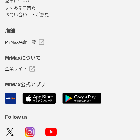
返品について
よくあるご質問
お問い合わせ・ご意見
店舗
MrMax店舗一覧
MrMaxについて
企業サイト
MrMax公式アプリ
Follow us