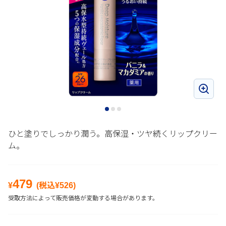
ひと塗りでしっかり潤う。高保湿・ツヤ続くリップクリー
ム。
479
¥
(税込¥
526
)
受取方法によって販売価格が変動する場合があります。