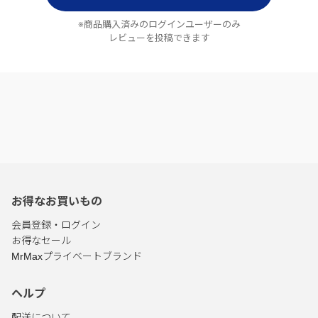
※商品購入済みのログインユーザーのみ
レビューを投稿できます
お得なお買いもの
会員登録・ログイン
お得なセール
MrMaxプライベートブランド
ヘルプ
配送について