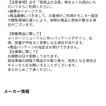
【注意事項】必ず「使用上の注意」等をよくお読みいた
だいてからご利用ください。
※画像はイメージです。
※商品画像につきまして、お客様がご利用のモニター設定
や閲覧環境の違いにより、実際の商品と色味が異なる場
合がございます。
【掲載商品に関して】
メーカーリニューアルに伴いパッケージデザイン、仕
様、容量が予告なく変更になる場合があります。
※商品パッケージの指定はお受けできません。
【在庫数に関して】
在庫数は日々変動しております。
発送準備の段階で商品がお取り寄せ、完売となる場合は
キャンセルをお願いすることがございます。
あらかじめご了承ください。
メーカー情報