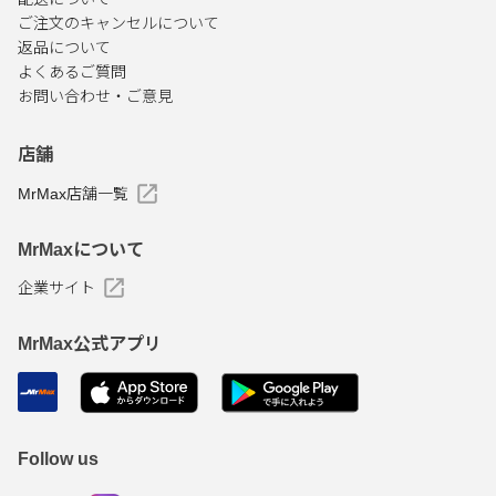
ご注文のキャンセルについて
返品について
よくあるご質問
お問い合わせ・ご意見
店舗
MrMax店舗一覧
MrMaxについて
企業サイト
MrMax公式アプリ
Follow us