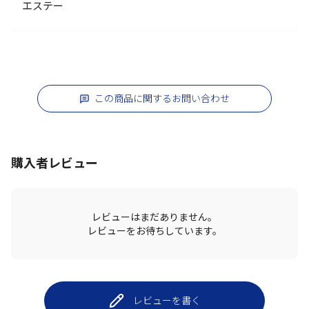
エステー
この商品に関するお問い合わせ
購入者レビュー
レビューはまだありません。
レビューをお待ちしています。
レビューを書く