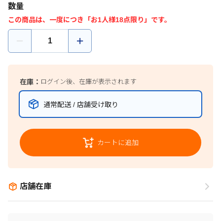
数量
この商品は、一度につき「お1人様18点限り」です。
在庫：
ログイン後、在庫が表示されます
通常配送 / 店舗受け取り
カートに追加
店舗在庫