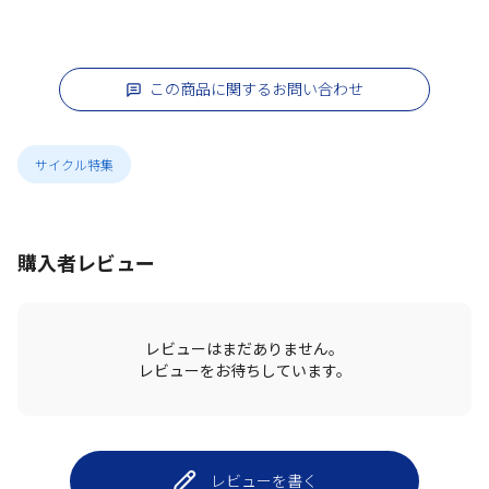
この商品に関するお問い合わせ
サイクル特集
購入者レビュー
レビューはまだありません。
レビューをお待ちしています。
レビューを書く