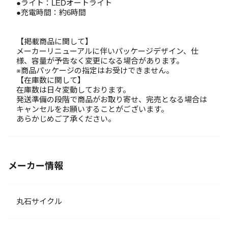
●ライト：LEDオートライト
●充電時間：約6時間
【掲載商品に関して】
メーカーリニューアルに伴いパッケージデザイン、仕
様、容量が予告なく変更になる場合があります。
※商品パッケージの指定はお受けできません。
【在庫数に関して】
在庫数は日々変動しております。
発送準備の段階で商品がお取り寄せ、完売となる場合は
キャンセルをお願いすることがございます。
あらかじめご了承ください。
メーカー情報
丸石サイクル