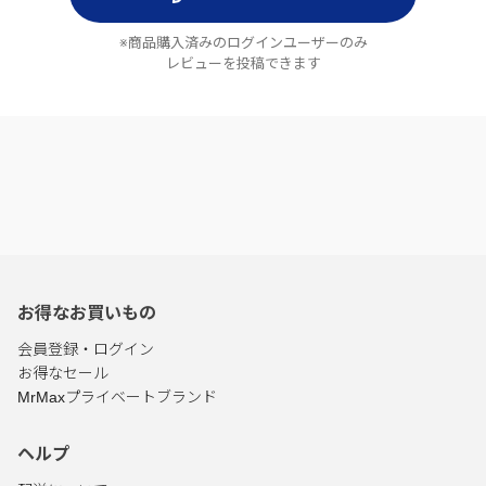
※商品購入済みのログインユーザーのみ
レビューを投稿できます
お得なお買いもの
会員登録・ログイン
お得なセール
MrMaxプライベートブランド
ヘルプ