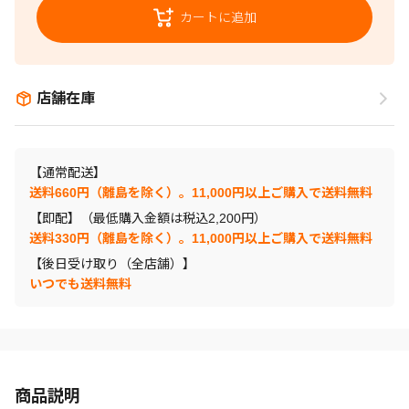
カートに追加
店舗在庫
【通常配送】
送料660円（離島を除く）。11,000円以上ご購入で送料無料
【即配】（最低購入金額は税込2,200円）
送料330円（離島を除く）。11,000円以上ご購入で送料無料
【後日受け取り（全店舗）】
いつでも送料無料
商品説明