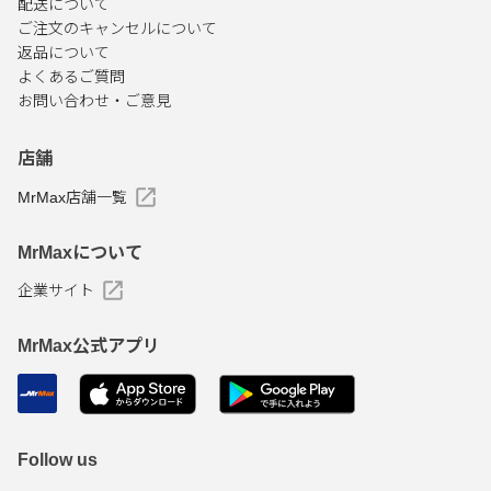
配送について
ご注文のキャンセルについて
返品について
よくあるご質問
お問い合わせ・ご意見
店舗
MrMax店舗一覧
MrMaxについて
企業サイト
MrMax公式アプリ
Follow us