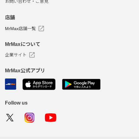
お問い合わせ・ご意見
店舗
MrMax店舗一覧
MrMaxについて
企業サイト
MrMax公式アプリ
Follow us