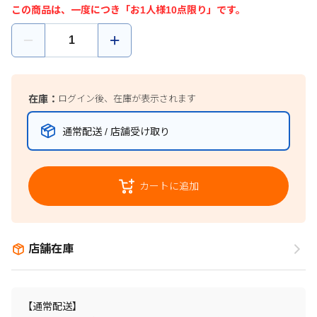
この商品は、一度につき「お1人様10点限り」です。
在庫：
ログイン後、在庫が表示されます
通常配送 / 店舗受け取り
カートに追加
店舗在庫
【通常配送】