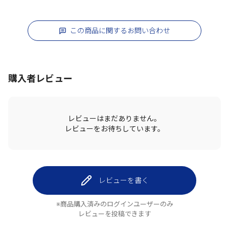
この商品に関するお問い合わせ
購入者レビュー
レビューはまだありません。
レビューをお待ちしています。
レビューを書く
※商品購入済みのログインユーザーのみ
レビューを投稿できます