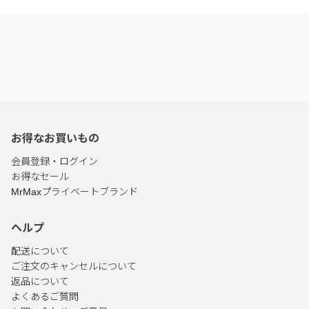
お得なお買いもの
会員登録・ログイン
お得なセール
MrMaxプライベートブランド
ヘルプ
配送について
ご注文のキャンセルについて
返品について
よくあるご質問