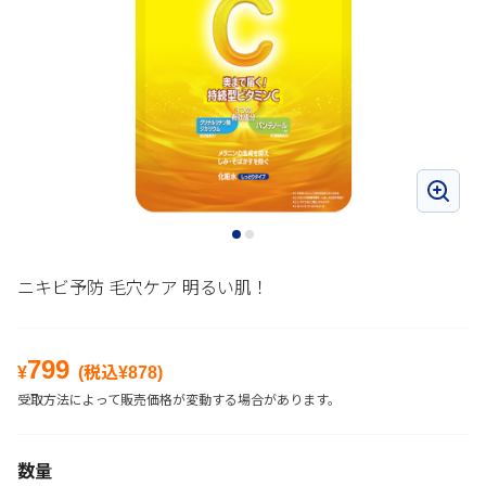
ニキビ予防 毛穴ケア 明るい肌！
799
¥
(税込¥
878
)
受取方法によって販売価格が変動する場合があります。
数量