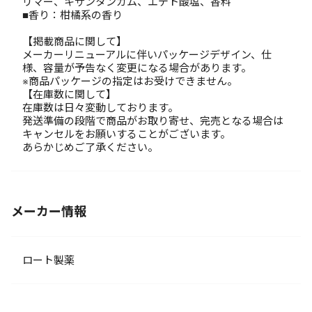
リマー、キサンタンガム、エデト酸塩、香料
■香り：柑橘系の香り
【掲載商品に関して】
メーカーリニューアルに伴いパッケージデザイン、仕
様、容量が予告なく変更になる場合があります。
※商品パッケージの指定はお受けできません。
【在庫数に関して】
在庫数は日々変動しております。
発送準備の段階で商品がお取り寄せ、完売となる場合は
キャンセルをお願いすることがございます。
あらかじめご了承ください。
メーカー情報
ロート製薬