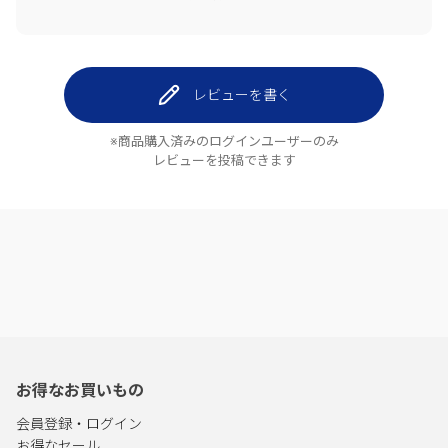
レビューを書く
※商品購入済みのログインユーザーのみ
レビューを投稿できます
お得なお買いもの
会員登録・ログイン
お得なセール