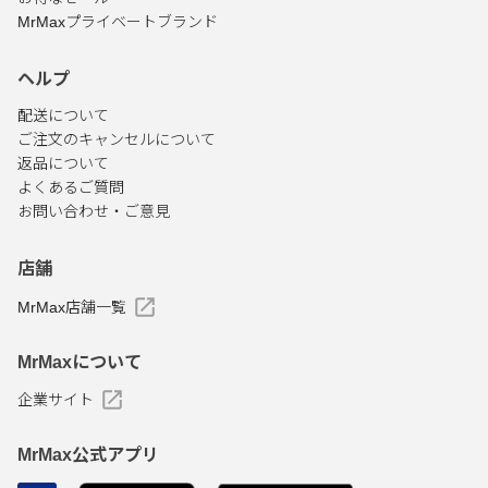
MrMaxプライベートブランド
ヘルプ
配送について
ご注文のキャンセルについて
返品について
よくあるご質問
お問い合わせ・ご意見
店舗
MrMax店舗一覧
MrMaxについて
企業サイト
MrMax公式アプリ