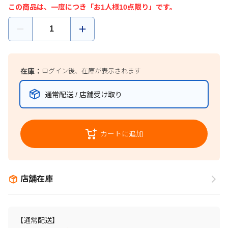
この商品は、一度につき「お1人様10点限り」です。
在庫：
ログイン後、在庫が表示されます
通常配送 / 店舗受け取り
カートに追加
店舗在庫
【通常配送】