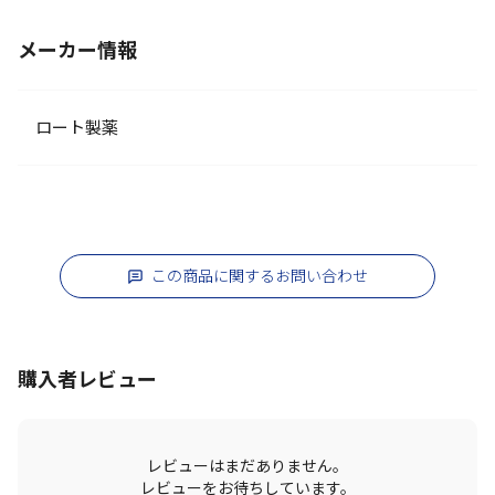
メーカー情報
ロート製薬
この商品に関するお問い合わせ
購入者レビュー
レビューはまだありません。
レビューをお待ちしています。