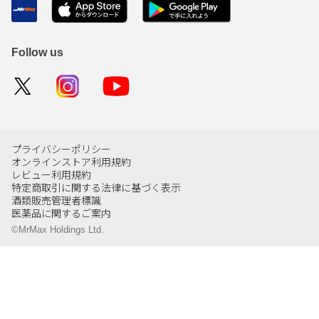
Follow us
プライバシーポリシー
オンラインストア利用規約
レビュー利用規約
特定商取引に関する法律に基づく表示
酒類販売管理者標識
医薬品に関するご案内
©MrMax Holdings Ltd.