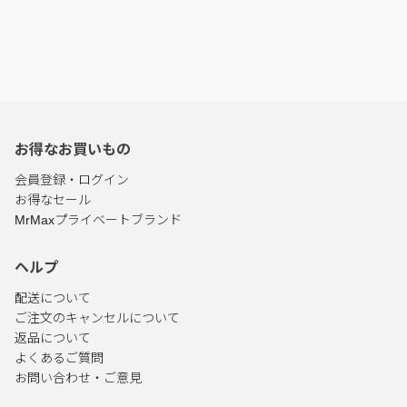
お得なお買いもの
会員登録・ログイン
お得なセール
MrMaxプライベートブランド
ヘルプ
配送について
ご注文のキャンセルについて
返品について
よくあるご質問
お問い合わせ・ご意見