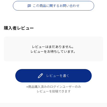
この商品に関するお問い合わせ
購入者レビュー
レビューはまだありません。
レビューをお待ちしています。
レビューを書く
※商品購入済みのログインユーザーのみ
レビューを投稿できます