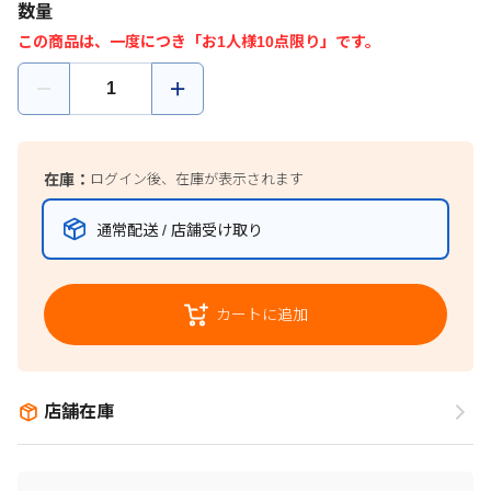
数量
この商品は、一度につき「お1人様10点限り」です。
在庫：
ログイン後、在庫が表示されます
通常配送 / 店舗受け取り
カートに追加
店舗在庫