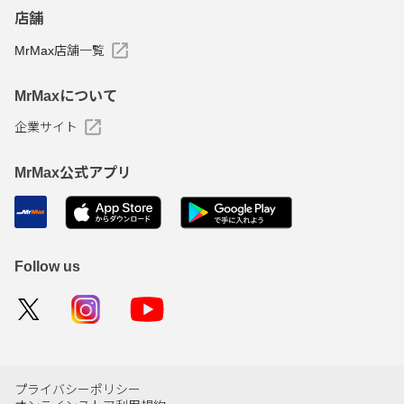
店舗
MrMax店舗一覧
MrMaxについて
企業サイト
MrMax公式アプリ
Follow us
プライバシーポリシー