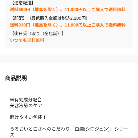
【通常配送】
送料660円（離島を除く）。11,000円以上ご購入で送料無料
【即配】（最低購入金額は税込2,200円）
送料330円（離島を除く）。11,000円以上ご購入で送料無料
【後日受け取り（全店舗）】
いつでも送料無料
商品説明
W有効成分配合
美容液級のケア
開けやすい包装！
うるおいと白さへのこだわり「白潤(シロジュン)」シリー
ズ