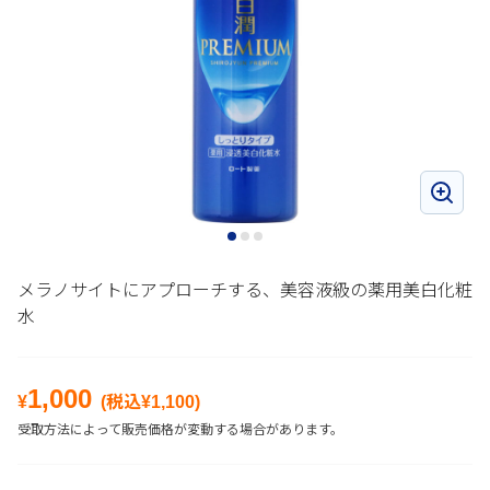
メラノサイトにアプローチする、美容液級の薬用美白化粧
水
1,000
¥
(税込¥
1,100
)
受取方法によって販売価格が変動する場合があります。