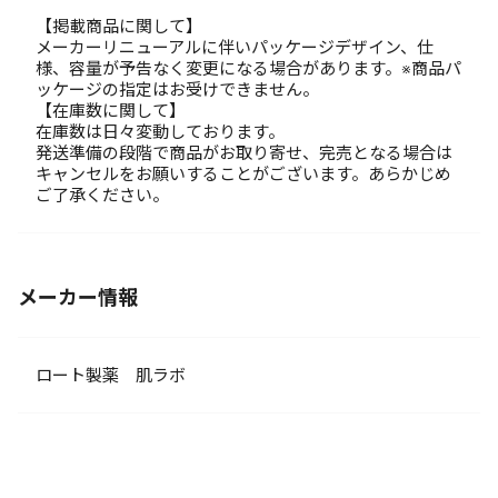
【掲載商品に関して】
メーカーリニューアルに伴いパッケージデザイン、仕
様、容量が予告なく変更になる場合があります。※商品パ
ッケージの指定はお受けできません。
【在庫数に関して】
在庫数は日々変動しております。
発送準備の段階で商品がお取り寄せ、完売となる場合は
キャンセルをお願いすることがございます。あらかじめ
ご了承ください。
メーカー情報
ロート製薬 肌ラボ