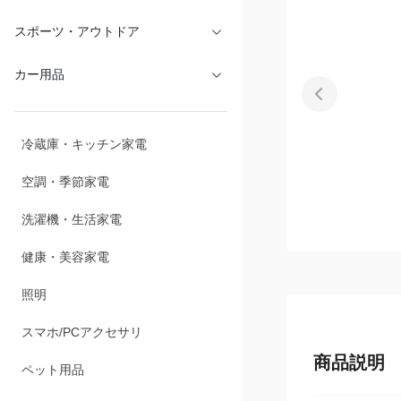
文具・オフィス
スポーツ・アウトドア
カー用品
冷蔵庫・キッチン家電
空調・季節家電
洗濯機・生活家電
健康・美容家電
照明
商品説明
スマホ/PCアクセサリ