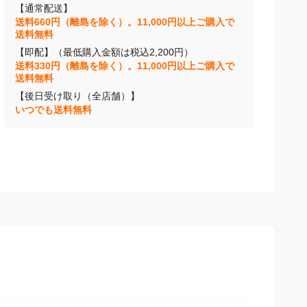
【通常配送】
送料660円（離島を除く）。11,000円以上ご購入で
送料無料
【即配】（最低購入金額は税込2,200円）
送料330円（離島を除く）。11,000円以上ご購入で
送料無料
【後日受け取り（全店舗）】
いつでも送料無料