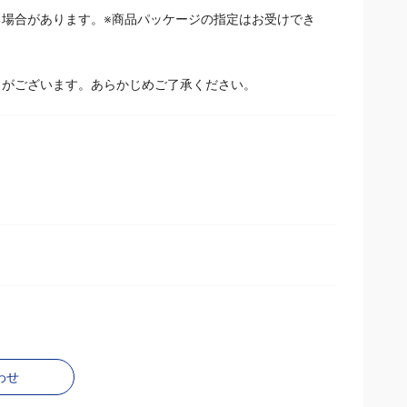
場合があります。※商品パッケージの指定はお受けでき
とがございます。あらかじめご了承ください。
わせ