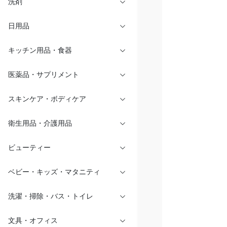
洗剤
日用品
キッチン用品・食器
医薬品・サプリメント
スキンケア・ボディケア
衛生用品・介護用品
ビューティー
ベビー・キッズ・マタニティ
洗濯・掃除・バス・トイレ