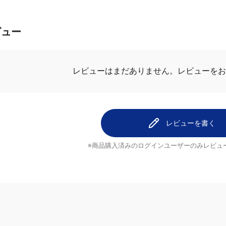
ビュー
レビューを
レビューはまだありません。
レビューを書く
※商品購入済みのログインユーザーのみ
レビュ