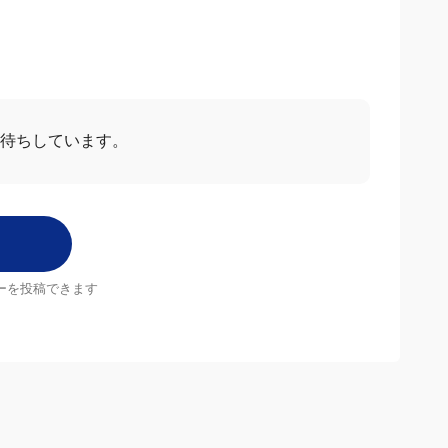
お待ちしています。
ーを投稿できます