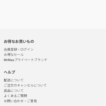
お得なお買いもの
会員登録・ログイン
お得なセール
MrMaxプライベートブランド
ヘルプ
配送について
ご注文のキャンセルについて
返品について
よくあるご質問
お問い合わせ・ご意見