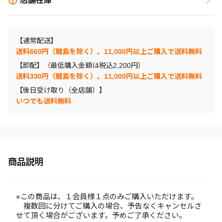
店舗在庫
【通常配送】
送料660円（離島を除く）。11,000円以上ご購入で送料無料
【即配】（最低購入金額は税込2,200円）
送料330円（離島を除く）。11,000円以上ご購入で送料無料
【後日受け取り（全店舗）】
いつでも送料無料
商品説明
※この商品は、１会員様１点のみご購入いただけます。
複数回に分けてご購入の場合、予告なくキャンセルさ
せて頂く場合がございます。予めご了承ください。