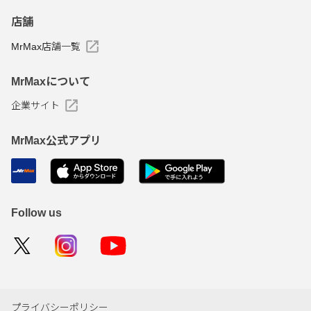
店舗
MrMax店舗一覧
MrMaxについて
企業サイト
MrMax公式アプリ
Follow us
プライバシーポリシー