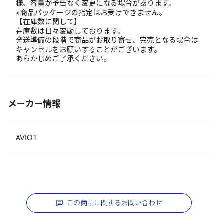
様、容量が予告なく変更になる場合があります。
※商品パッケージの指定はお受けできません。
【在庫数に関して】
在庫数は日々変動しております。
発送準備の段階で商品がお取り寄せ、完売となる場合は
キャンセルをお願いすることがございます。
あらかじめご了承ください。
メーカー情報
AVIOT
この商品に関するお問い合わせ