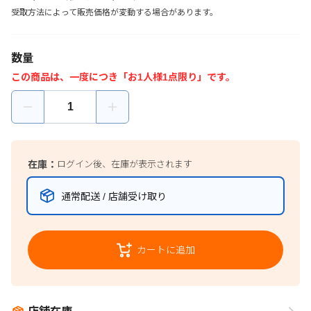
受取方法によって販売価格が変動する場合があります。
数量
この商品は、一度につき「お1人様1点限り」です。
在庫：
ログイン後、在庫が表示されます
通常配送 / 店舗受け取り
カートに追加