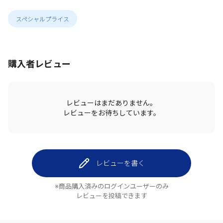
スペシャルプライス
購入者レビュー
レビューはまだありません。
レビューをお待ちしています。
レビューを書く
※商品購入済みのログインユーザーのみ
レビューを投稿できます