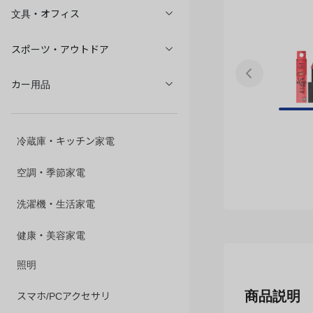
文具・オフィス
スポーツ・アウトドア
カー用品
冷蔵庫・キッチン家電
空調・季節家電
洗濯機・生活家電
健康・美容家電
照明
商品説明
スマホ/PCアクセサリ