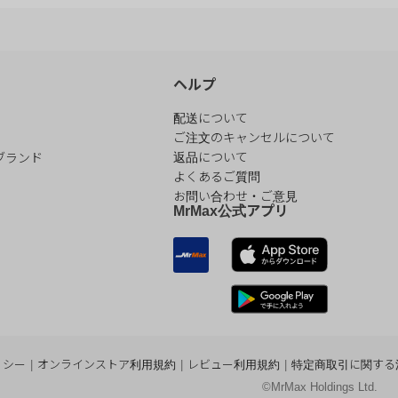
ヘルプ
配送について
ご注文のキャンセルについて
ブランド
返品について
よくあるご質問
お問い合わせ・ご意見
MrMax公式アプリ
リシー
|
オンラインストア利用規約
|
レビュー利用規約
|
特定商取引に関する
©MrMax Holdings Ltd.