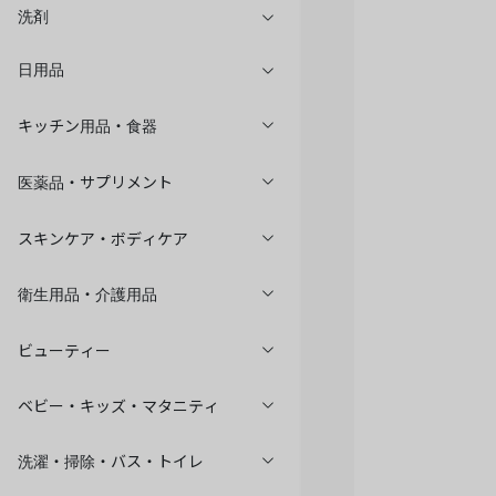
洗剤
日用品
キッチン用品・食器
医薬品・サプリメント
スキンケア・ボディケア
衛生用品・介護用品
ビューティー
ベビー・キッズ・マタニティ
洗濯・掃除・バス・トイレ