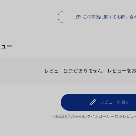
この商品に関するお問い合
ビュー
レビューはまだありません。
レビューを
レビューを書く
※商品購入済みのログインユーザーのみ
レビュ