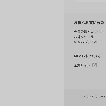
お得なお買いもの
会員登録・ログイン
お得なセール
MrMaxプライベート
MrMaxについて
企業サイト
プライバシーポ