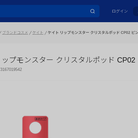
ログイン
ブランドコスメ
ケイト
ケイト リップモンスター クリスタルポッド CP02 
リップモンスター クリスタルポッド CP02
73167019542