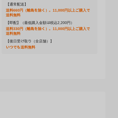
【通常配送】
送料660円（離島を除く）。11,000円以上ご購入で
送料無料
【即配】（最低購入金額は税込2,200円）
送料330円（離島を除く）。11,000円以上ご購入で
送料無料
【後日受け取り（全店舗）】
いつでも送料無料