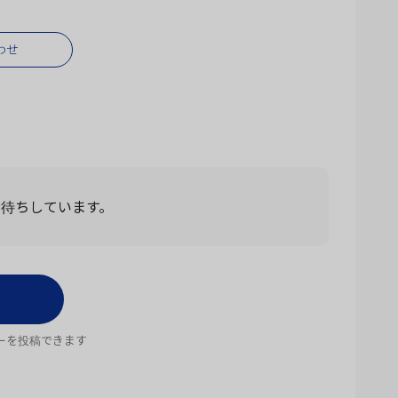
わせ
お待ちしています。
ーを投稿できます