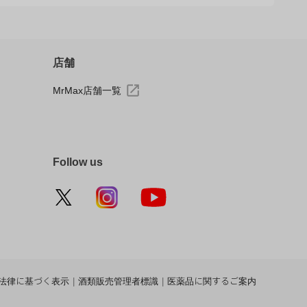
店舗
MrMax店舗一覧
Follow us
法律に基づく表示
|
酒類販売管理者標識
|
医薬品に関するご案内