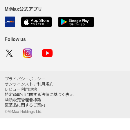
MrMax公式アプリ
Follow us
プライバシーポリシー
オンラインストア利用規約
レビュー利用規約
特定商取引に関する法律に基づく表示
酒類販売管理者標識
医薬品に関するご案内
©MrMax Holdings Ltd.