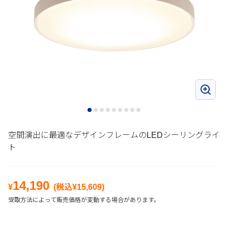
空間演出に最適なデザインフレームのLEDシーリングライ
ト
14,190
¥
(税込¥
15,609
)
受取方法によって販売価格が変動する場合があります。