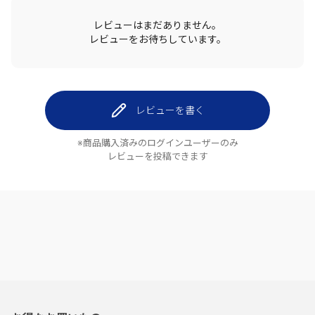
レビューはまだありません。
レビューをお待ちしています。
レビューを書く
※商品購入済みのログインユーザーのみ
レビューを投稿できます