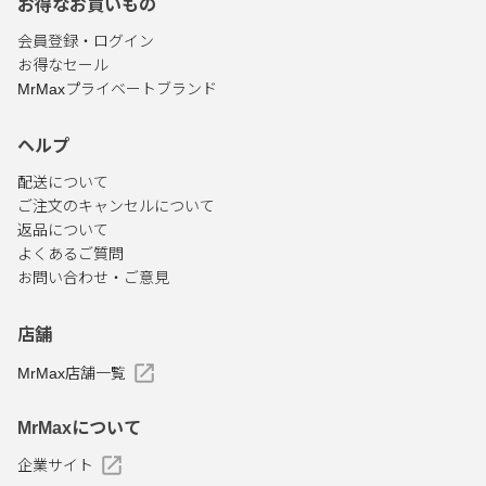
お得なお買いもの
会員登録・ログイン
お得なセール
MrMaxプライベートブランド
ヘルプ
配送について
ご注文のキャンセルについて
返品について
よくあるご質問
お問い合わせ・ご意見
店舗
MrMax店舗一覧
MrMaxについて
企業サイト