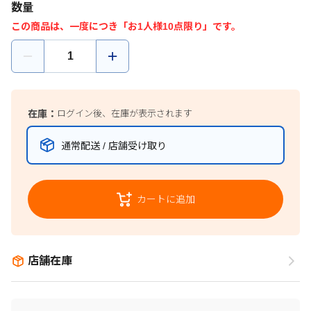
数量
この商品は、一度につき「お1人様10点限り」です。
在庫：
ログイン後、在庫が表示されます
通常配送 / 店舗受け取り
カートに追加
店舗在庫