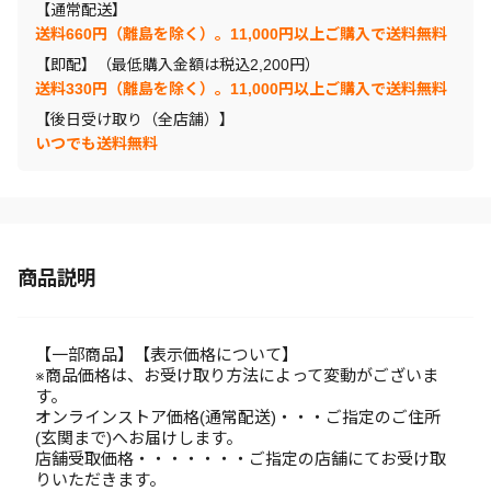
【通常配送】
送料660円（離島を除く）。11,000円以上ご購入で送料無料
【即配】（最低購入金額は税込2,200円）
送料330円（離島を除く）。11,000円以上ご購入で送料無料
【後日受け取り（全店舗）】
いつでも送料無料
商品説明
【一部商品】【表示価格について】
※商品価格は、お受け取り方法によって変動がございま
す。
オンラインストア価格(通常配送)・・・ご指定のご住所
(玄関まで)へお届けします。
店舗受取価格・・・・・・・ご指定の店舗にてお受け取
りいただきます。