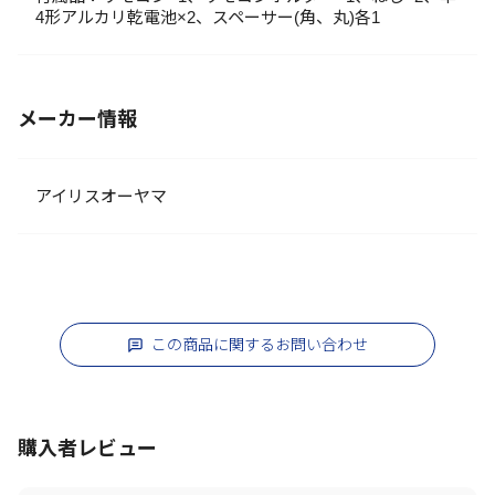
4形アルカリ乾電池×2、スペーサー(角、丸)各1
メーカー情報
アイリスオーヤマ
この商品に関するお問い合わせ
購入者レビュー