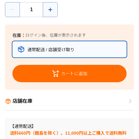
在庫：
ログイン後、在庫が表示されます
通常配送 / 店舗受け取り
カートに追加
店舗在庫
【通常配送】
送料660円（離島を除く）。11,000円以上ご購入で送料無料