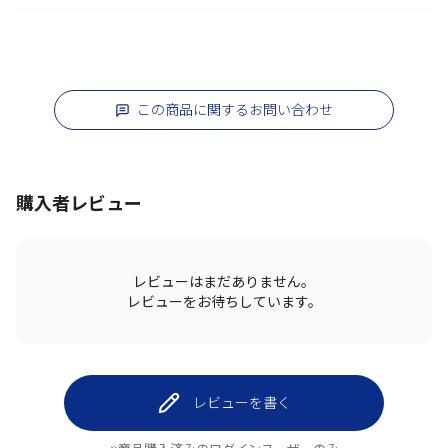
この商品に関するお問い合わせ
購入者レビュー
レビューはまだありません。
レビューをお待ちしています。
レビューを書く