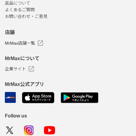
返品について
よくあるご質問
お問い合わせ・ご意見
店舗
MrMax店舗一覧
MrMaxについて
企業サイト
MrMax公式アプリ
Follow us