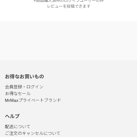
※商品購入済みのログインユーザーのみ
レビューを投稿できます
お得なお買いもの
会員登録・ログイン
お得なセール
MrMaxプライベートブランド
ヘルプ
配送について
ご注文のキャンセルについて