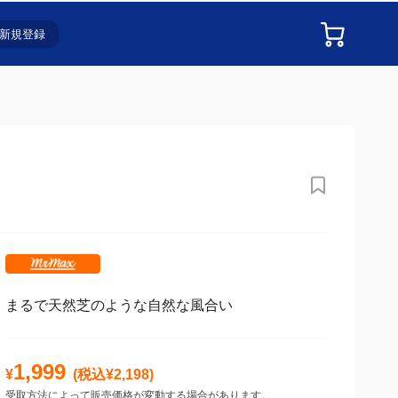
新規登録
まるで天然芝のような自然な風合い
1,999
¥
(税込¥
2,198
)
受取方法によって販売価格が変動する場合があります。