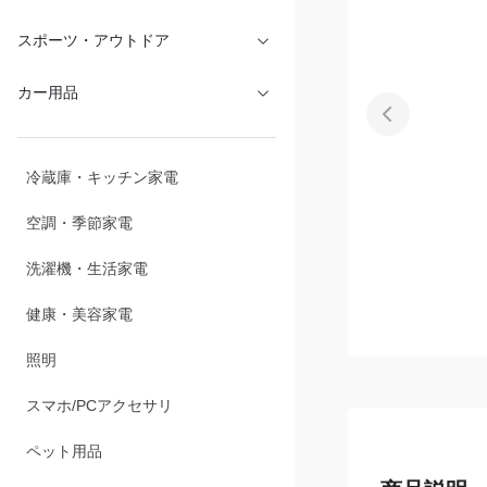
文具・オフィス
スポーツ・アウトドア
カー用品
冷蔵庫・キッチン家電
空調・季節家電
洗濯機・生活家電
健康・美容家電
照明
スマホ/PCアクセサリ