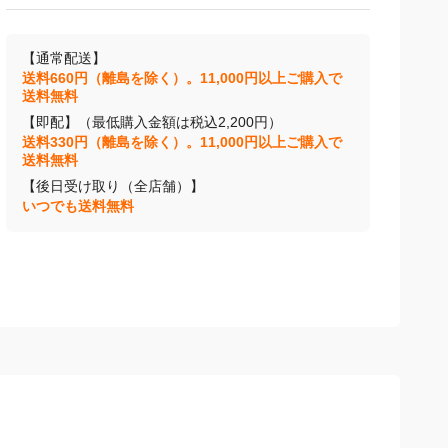
【通常配送】
送料660円（離島を除く）。11,000円以上ご購入で
送料無料
【即配】（最低購入金額は税込2,200円）
送料330円（離島を除く）。11,000円以上ご購入で
送料無料
【後日受け取り（全店舗）】
いつでも送料無料