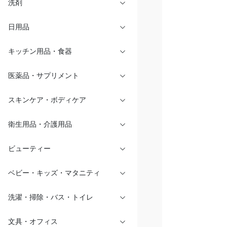
洗剤
日用品
キッチン用品・食器
医薬品・サプリメント
スキンケア・ボディケア
衛生用品・介護用品
ビューティー
ベビー・キッズ・マタニティ
洗濯・掃除・バス・トイレ