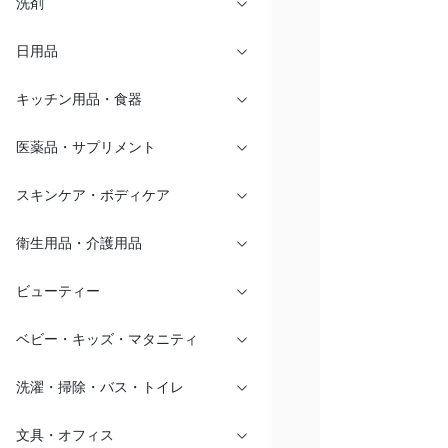
洗剤
日用品
キッチン用品・食器
医薬品・サプリメント
スキンケア・ボディケア
衛生用品・介護用品
ビューティー
ベビー・キッズ・マタニティ
洗濯・掃除・バス・トイレ