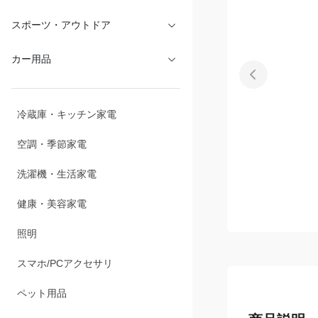
文具・オフィス
スポーツ・アウトドア
カー用品
冷蔵庫・キッチン家電
空調・季節家電
洗濯機・生活家電
健康・美容家電
照明
スマホ/PCアクセサリ