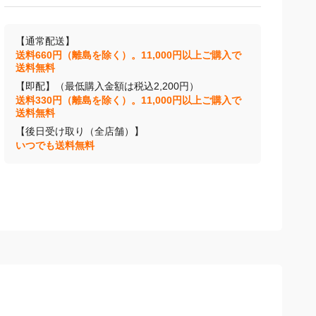
【通常配送】
送料660円（離島を除く）。11,000円以上ご購入で
送料無料
【即配】（最低購入金額は税込2,200円）
送料330円（離島を除く）。11,000円以上ご購入で
送料無料
【後日受け取り（全店舗）】
いつでも送料無料