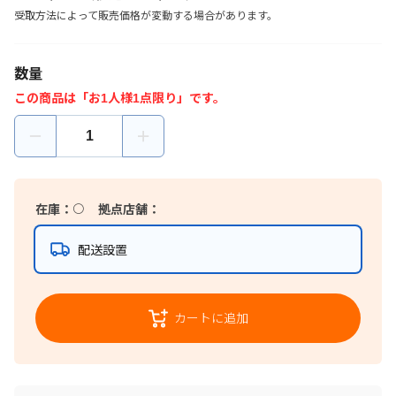
受取方法によって販売価格が変動する場合があります。
数量
この商品は「お1人様1点限り」です。
在庫：
〇
拠点店舗：
配送設置
カートに追加