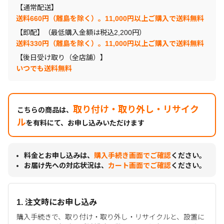
【通常配送】
送料660円（離島を除く）。11,000円以上ご購入で送料無料
【即配】（最低購入金額は税込2,200円）
送料330円（離島を除く）。11,000円以上ご購入で送料無料
【後日受け取り（全店舗）】
いつでも送料無料
取り付け・取り外し・リサイク
こちらの商品は、
ル
を有料にて、お申し込みいただけます
料金とお申し込みは、
購入手続き画面でご確認
ください。
お届け先への対応状況は、
カート画面でご確認
ください。
1. 注文時にお申し込み
購入手続きで、取り付け・取り外し・リサイクルと、設置に