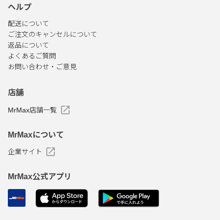
ヘルプ
配送について
ご注文のキャンセルについて
返品について
よくあるご質問
お問い合わせ・ご意見
店舗
MrMax店舗一覧
MrMaxについて
企業サイト
MrMax公式アプリ