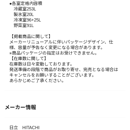
●各室定格内容積
冷蔵室253L
製氷室20L
冷凍室96+25L
野菜室91L
【掲載商品に関して】
メーカーリニューアルに伴いパッケージデザイン、仕
様、容量が予告なく変更になる場合があります。
※商品パッケージの指定はお受けできません。
【在庫数に関して】
在庫数は日々変動しております。
発送準備の段階で商品がお取り寄せ、完売となる場合は
キャンセルをお願いすることがございます。
あらかじめご了承ください。
メーカー情報
日立 HITACHI