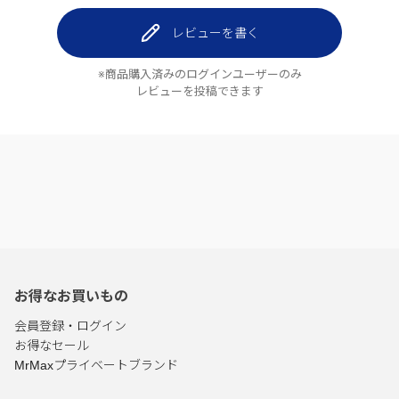
レビューを書く
※商品購入済みのログインユーザーのみ
レビューを投稿できます
お得なお買いもの
会員登録・ログイン
お得なセール
MrMaxプライベートブランド