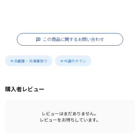
この商品に関するお問い合わせ
＃冷蔵庫・冷凍庫祭り
＃今週のチラシ
購入者レビュー
レビューはまだありません。
レビューをお待ちしています。