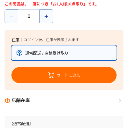
この商品は、一度につき「お1人様10点限り」です。
在庫：
ログイン後、在庫が表示されます
通常配送 / 店舗受け取り
カートに追加
店舗在庫
【通常配送】