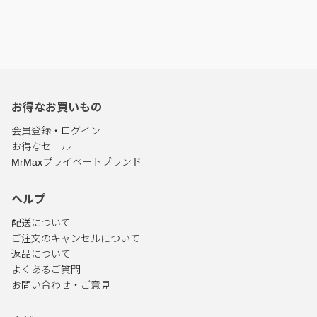
お得なお買いもの
会員登録・ログイン
お得なセール
MrMaxプライベートブランド
ヘルプ
配送について
ご注文のキャンセルについて
返品について
よくあるご質問
お問い合わせ・ご意見