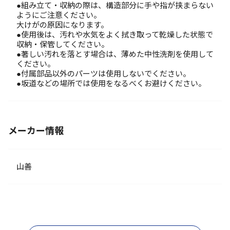
●組み立て・収納の際は、構造部分に手や指が挟まらない
ようにご注意ください。
大けがの原因になります。
●使用後は、汚れや水気をよく拭き取って乾燥した状態で
収納・保管してください。
●著しい汚れを落とす場合は、薄めた中性洗剤を使用して
ください。
●付属部品以外のパーツは使用しないでください。
●坂道などの場所では使用をなるべくお避けください。
メーカー情報
山善