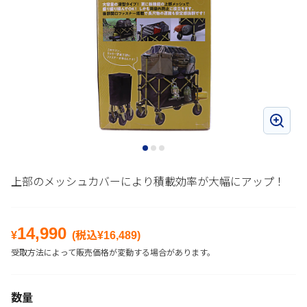
上部のメッシュカバーにより積載効率が大幅にアップ！
14,990
¥
(税込¥
16,489
)
受取方法によって販売価格が変動する場合があります。
数量