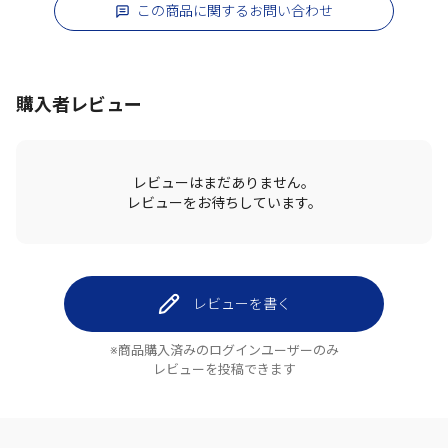
この商品に関するお問い合わせ
購入者レビュー
レビューはまだありません。
レビューをお待ちしています。
レビューを書く
※商品購入済みのログインユーザーのみ
レビューを投稿できます