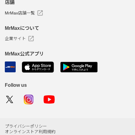
店舗
MrMax店舗一覧
MrMaxについて
企業サイト
MrMax公式アプリ
Follow us
プライバシーポリシー
オンラインストア利用規約