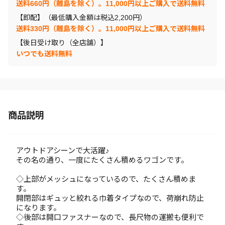
送料660円（離島を除く）。11,000円以上ご購入で送料無料
【即配】（最低購入金額は税込2,200円）
送料330円（離島を除く）。11,000円以上ご購入で送料無料
【後日受け取り（全店舗）】
いつでも送料無料
商品説明
アウトドアシーンで大活躍♪
その名の通り、一度にたくさん積めるワゴンです。
◇上部がメッシュになっているので、たくさん積めま
す。
開閉部はギュッと絞れる巾着タイプなので、荷崩れ防止
になります。
◇後部は開口ファスナーなので、長尺物の運搬も便利で