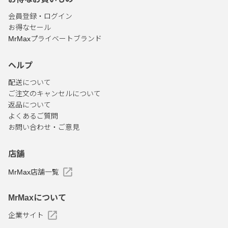
会員登録・ログイン
お得なセール
MrMaxプライベートブランド
ヘルプ
配送について
ご注文のキャンセルについて
返品について
よくあるご質問
お問い合わせ・ご意見
店舗
MrMax店舗一覧
MrMaxについて
企業サイト