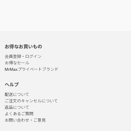
お得なお買いもの
会員登録・ログイン
お得なセール
MrMaxプライベートブランド
ヘルプ
配送について
ご注文のキャンセルについて
返品について
よくあるご質問
お問い合わせ・ご意見