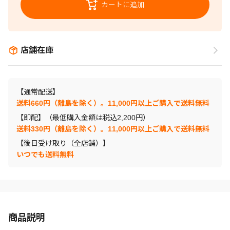
カートに追加
店舗在庫
【通常配送】
送料660円（離島を除く）。11,000円以上ご購入で送料無料
【即配】（最低購入金額は税込2,200円）
送料330円（離島を除く）。11,000円以上ご購入で送料無料
【後日受け取り（全店舗）】
いつでも送料無料
商品説明