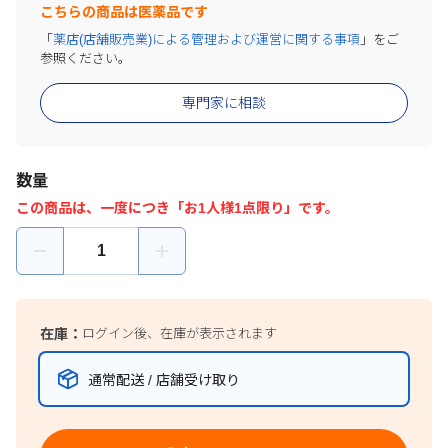
こちらの商品は医薬品です
「
薬店(店舗販売業)による管理および運営に関する事項
」をご
参照ください。
専門家に相談
数量
この商品は、一度につき「お1人様1点限り」です。
在庫：
ログイン後、在庫が表示されます
通常配送 / 店舗受け取り