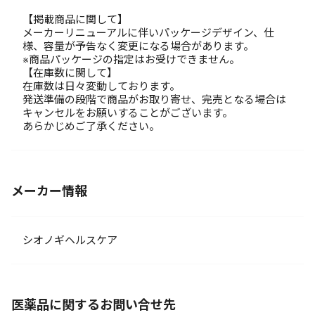
【掲載商品に関して】
メーカーリニューアルに伴いパッケージデザイン、仕
様、容量が予告なく変更になる場合があります。
※商品パッケージの指定はお受けできません。
【在庫数に関して】
在庫数は日々変動しております。
発送準備の段階で商品がお取り寄せ、完売となる場合は
キャンセルをお願いすることがございます。
あらかじめご了承ください。
メーカー情報
シオノギヘルスケア
医薬品に関するお問い合せ先