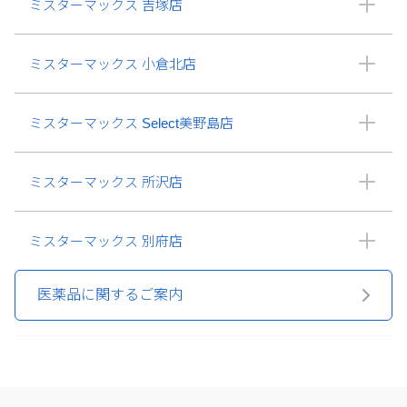
ミスターマックス 吉塚店
ミスターマックス 小倉北店
ミスターマックス Select美野島店
ミスターマックス 所沢店
ミスターマックス 別府店
医薬品に関するご案内