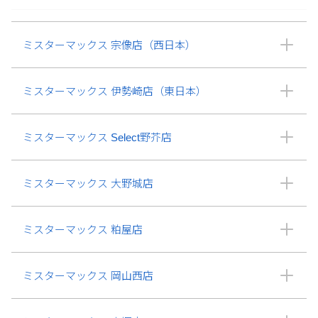
ミスターマックス 宗像店（西日本）
ミスターマックス 伊勢崎店（東日本）
ミスターマックス Select野芥店
ミスターマックス 大野城店
ミスターマックス 粕屋店
ミスターマックス 岡山西店