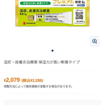
湿疹・皮膚炎治療薬 保湿力が高い軟膏タイプ
2,079
¥
(税込¥
2,286
)
受取方法によって販売価格が変動する場合があります。