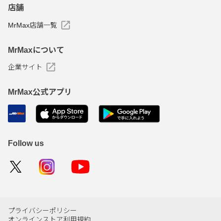
店舗
MrMax店舗一覧
MrMaxについて
企業サイト
MrMax公式アプリ
Follow us
プライバシーポリシー
オンラインストア利用規約