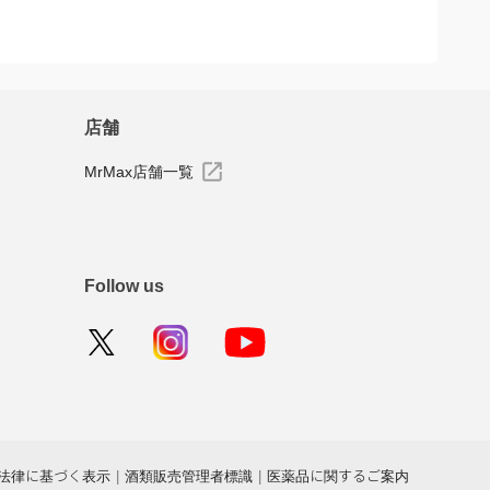
店舗
MrMax店舗一覧
Follow us
法律に基づく表示
|
酒類販売管理者標識
|
医薬品に関するご案内