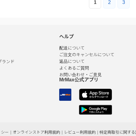
ヘルプ
配送について
ご注文のキャンセルについて
ブランド
返品について
よくあるご質問
お問い合わせ・ご意見
MrMax公式アプリ
リシー
|
オンラインストア利用規約
|
レビュー利用規約
|
特定商取引に関する