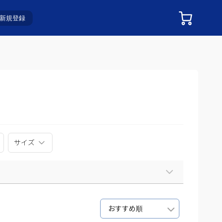
新規登録
サイズ
おすすめ順