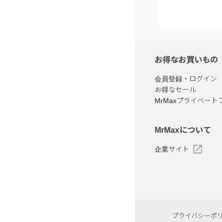
お得なお買いもの
会員登録・ログイン
お得なセール
MrMaxプライベート
MrMaxについて
企業サイト
プライバシーポ