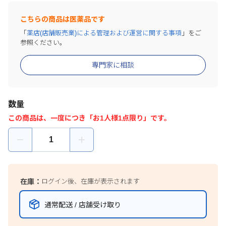
こちらの商品は医薬品です
「
薬店(店舗販売業)による管理および運営に関する事項
」をご
参照ください。
専門家に相談
数量
この商品は、一度につき「お1人様1点限り」です。
在庫：
ログイン後、在庫が表示されます
通常配送 / 店舗受け取り