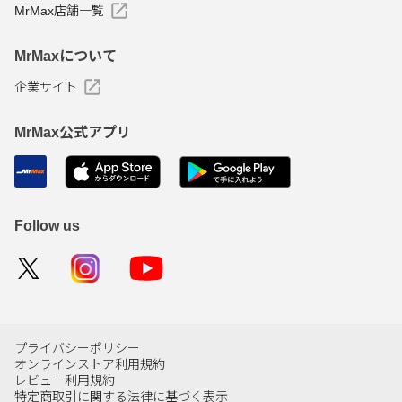
MrMax店舗一覧
MrMaxについて
企業サイト
MrMax公式アプリ
Follow us
プライバシーポリシー
オンラインストア利用規約
レビュー利用規約
特定商取引に関する法律に基づく表示