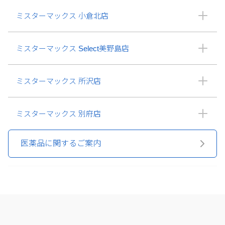
ミスターマックス 小倉北店
ミスターマックス Select美野島店
ミスターマックス 所沢店
ミスターマックス 別府店
医薬品に関するご案内