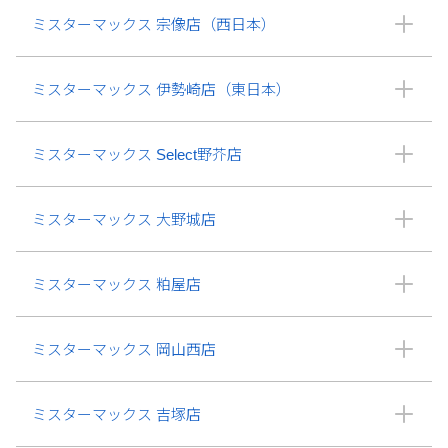
ミスターマックス 宗像店（西日本）
ミスターマックス 伊勢崎店（東日本）
ミスターマックス Select野芥店
ミスターマックス 大野城店
ミスターマックス 粕屋店
ミスターマックス 岡山西店
ミスターマックス 吉塚店