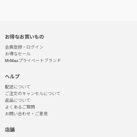
お得なお買いもの
会員登録・ログイン
お得なセール
MrMaxプライベートブランド
ヘルプ
配送について
ご注文のキャンセルについて
返品について
よくあるご質問
お問い合わせ・ご意見
店舗