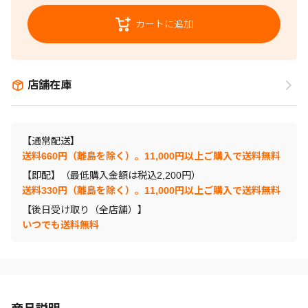
カートに追加
店舗在庫
【通常配送】
送料660円（離島を除く）。11,000円以上ご購入で送料無料
【即配】（最低購入金額は税込2,200円）
送料330円（離島を除く）。11,000円以上ご購入で送料無料
【後日受け取り（全店舗）】
いつでも送料無料