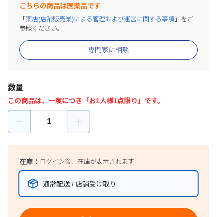
こちらの商品は医薬品です
「
薬店(店舗販売業)による管理および運営に関する事項
」をご
参照ください。
専門家に相談
数量
この商品は、一度につき「お1人様1点限り」です。
在庫：
ログイン後、在庫が表示されます
通常配送 / 店舗受け取り