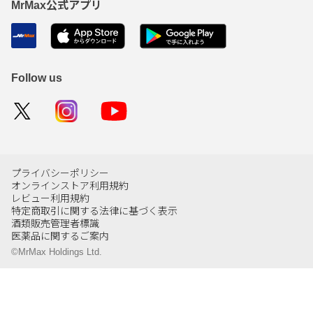
MrMax公式アプリ
Follow us
プライバシーポリシー
オンラインストア利用規約
レビュー利用規約
特定商取引に関する法律に基づく表示
酒類販売管理者標識
医薬品に関するご案内
©MrMax Holdings Ltd.