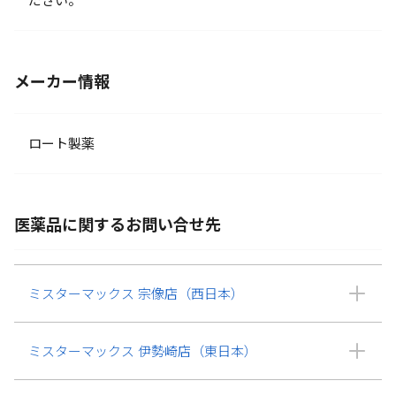
ださい。
メーカー情報
ロート製薬
医薬品に関するお問い合せ先
ミスターマックス 宗像店（西日本）
ミスターマックス 伊勢崎店（東日本）