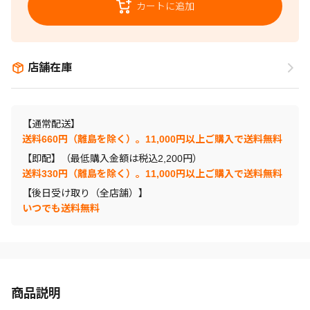
カートに追加
店舗在庫
【通常配送】
送料660円（離島を除く）。11,000円以上ご購入で送料無料
【即配】（最低購入金額は税込2,200円）
送料330円（離島を除く）。11,000円以上ご購入で送料無料
【後日受け取り（全店舗）】
いつでも送料無料
商品説明