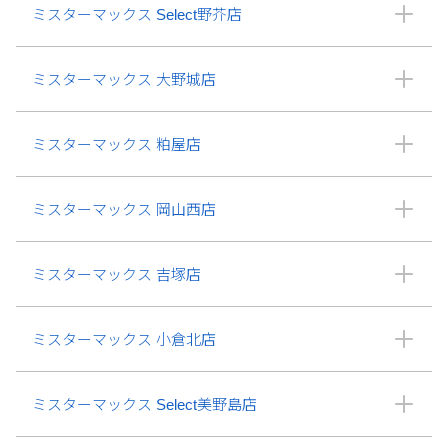
ミスターマックス Select野芥店
ミスターマックス 大野城店
ミスターマックス 粕屋店
ミスターマックス 岡山西店
ミスターマックス 吉塚店
ミスターマックス 小倉北店
ミスターマックス Select美野島店