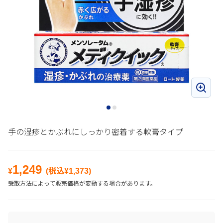
手の湿疹とかぶれにしっかり密着する軟膏タイプ
1,249
¥
(税込¥
1,373
)
受取方法によって販売価格が変動する場合があります。