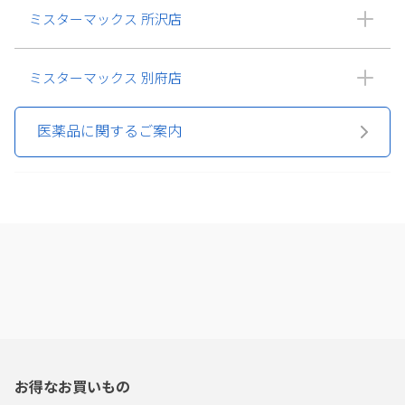
ミスターマックス 所沢店
ミスターマックス 別府店
医薬品に関するご案内
お得なお買いもの