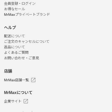
会員登録・ログイン
お得なセール
MrMaxプライベートブランド
ヘルプ
配送について
ご注文のキャンセルについて
返品について
よくあるご質問
お問い合わせ・ご意見
店舗
MrMax店舗一覧
MrMaxについて
企業サイト