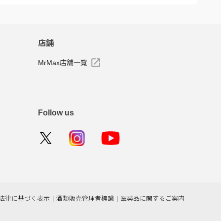
店舗
MrMax店舗一覧
Follow us
法律に基づく表示
|
酒類販売管理者標識
|
医薬品に関するご案内