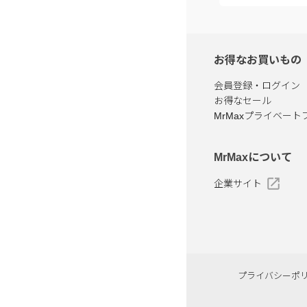
お得なお買いもの
会員登録・ログイン
お得なセール
MrMaxプライベート
MrMaxについて
企業サイト
プライバシーポ