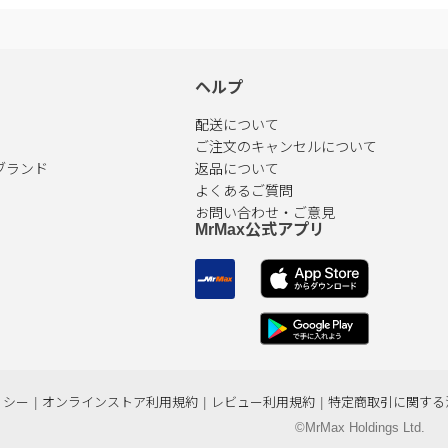
ヘルプ
配送について
ご注文のキャンセルについて
ブランド
返品について
よくあるご質問
お問い合わせ・ご意見
MrMax公式アプリ
リシー
|
オンラインストア利用規約
|
レビュー利用規約
|
特定商取引に関する
©MrMax Holdings Ltd.