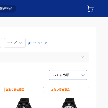
新規登録
サイズ
すべてクリア
おすすめ順
お取り寄せ商品
お取り寄せ商品