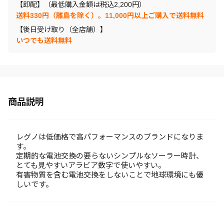
【即配】（最低購入金額は税込2,200円）
送料330円（離島を除く）。11,000円以上ご購入で送料無料
【後日受け取り（全店舗）】
いつでも送料無料
商品説明
レグノは低価格で高パフォーマンスのブランドになりま
す。
定期的な電池交換の要らないシンプルなソーラー時計、
とても見やすいアラビア数字で使いやすい。
有害物質を含む電池交換をしないことで地球環境にも優
しいです。