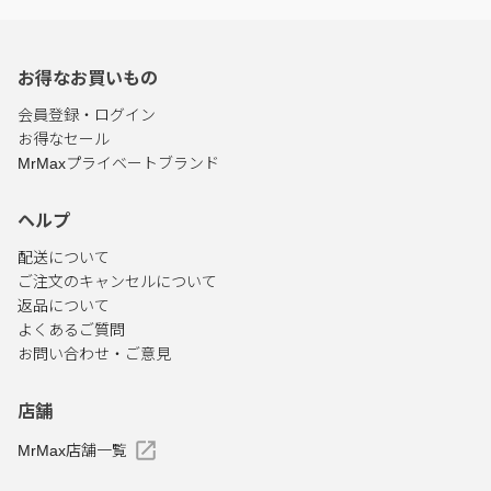
お得なお買いもの
会員登録・ログイン
お得なセール
MrMaxプライベートブランド
ヘルプ
配送について
ご注文のキャンセルについて
返品について
よくあるご質問
お問い合わせ・ご意見
店舗
MrMax店舗一覧