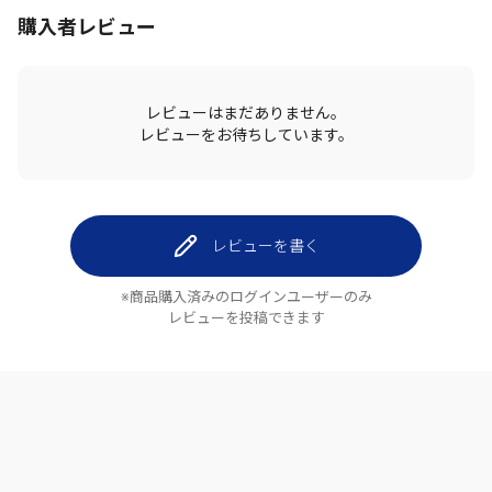
購入者レビュー
レビューはまだありません。
レビューをお待ちしています。
レビューを書く
※商品購入済みのログインユーザーのみ
レビューを投稿できます