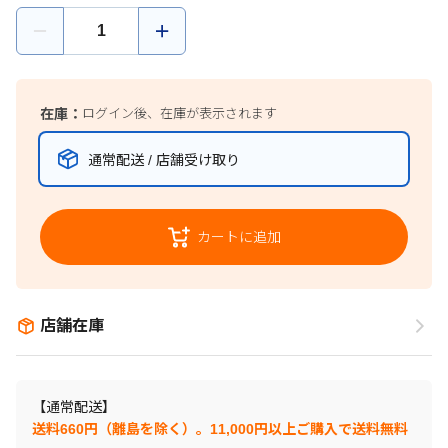
在庫：
ログイン後、在庫が表示されます
通常配送 / 店舗受け取り
カートに追加
店舗在庫
【通常配送】
送料660円（離島を除く）。11,000円以上ご購入で送料無料