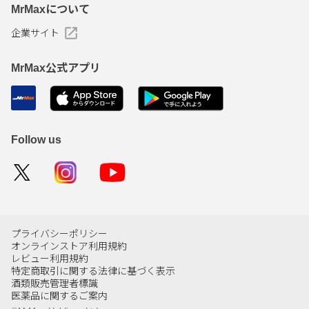
MrMaxについて
企業サイト
MrMax公式アプリ
Follow us
プライバシーポリシー
オンラインストア利用規約
レビュー利用規約
特定商取引に関する法律に基づく表示
酒類販売管理者標識
医薬品に関するご案内