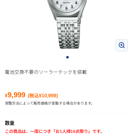
電池交換不要のソーラーテックを搭載
9,999
¥
(税込¥
10,998
)
受取方法によって販売価格が変動する場合があります。
数量
この商品は、一度につき「お1人様10点限り」です。