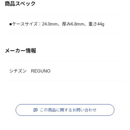
商品スペック
■ケースサイズ：24.0mm、厚み6.8mm、重さ44g
メーカー情報
シチズン REGUNO
この商品に関するお問い合わせ