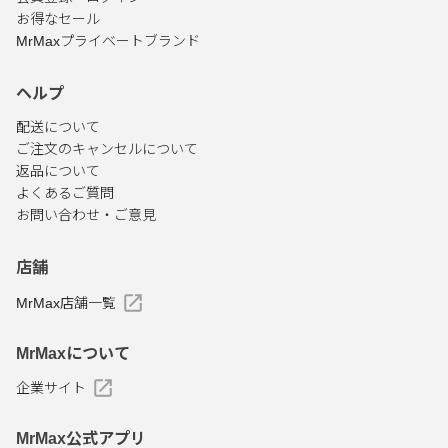
お得なセール
MrMaxプライベートブランド
ヘルプ
配送について
ご注文のキャンセルについて
返品について
よくあるご質問
お問い合わせ・ご意見
店舗
MrMax店舗一覧
MrMaxについて
企業サイト
MrMax公式アプリ