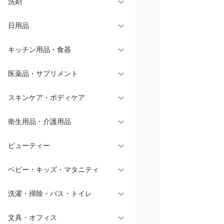
洗剤
日用品
キッチン用品・食器
医薬品・サプリメント
スキンケア・ボディケア
衛生用品・介護用品
ビューティー
ベビー・キッズ・マタニティ
洗濯・掃除・バス・トイレ