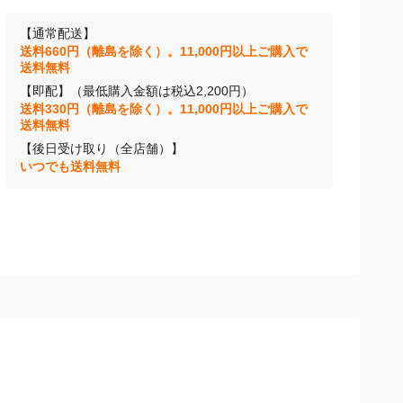
【通常配送】
送料660円（離島を除く）。11,000円以上ご購入で
送料無料
【即配】（最低購入金額は税込2,200円）
送料330円（離島を除く）。11,000円以上ご購入で
送料無料
【後日受け取り（全店舗）】
いつでも送料無料