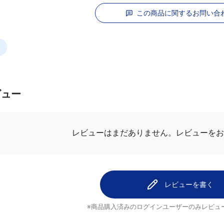
この商品に関するお問い合
ビュー
レビューを
レビューはまだありません。
レビューを書く
※商品購入済みのログインユーザーのみ
レビュ