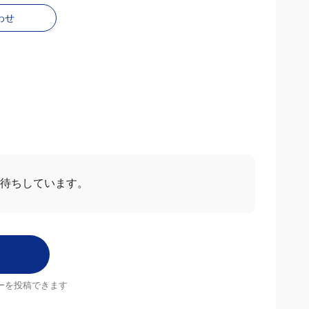
わせ
お待ちしています。
ーを投稿できます