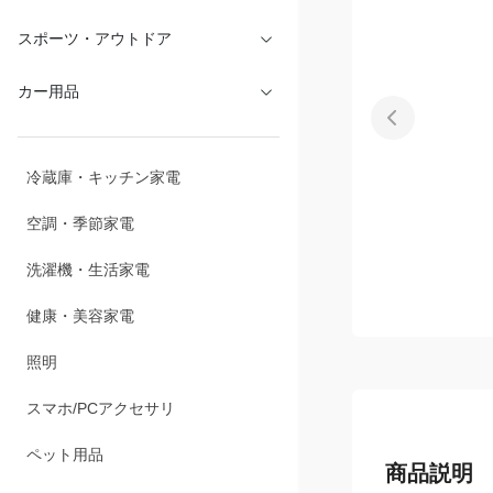
文具・オフィス
スポーツ・アウトドア
カー用品
冷蔵庫・キッチン家電
空調・季節家電
洗濯機・生活家電
健康・美容家電
照明
スマホ/PCアクセサリ