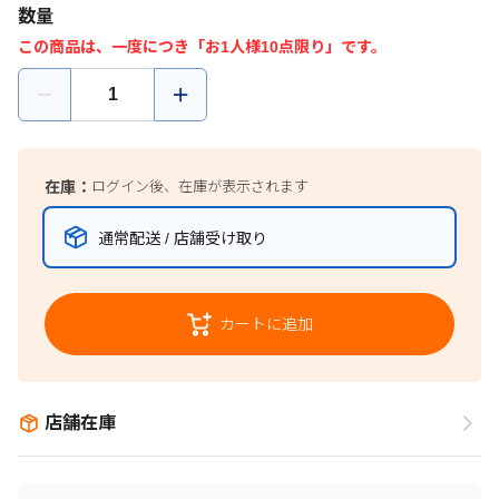
数量
この商品は、一度につき「お1人様10点限り」です。
在庫：
ログイン後、在庫が表示されます
通常配送 / 店舗受け取り
カートに追加
店舗在庫