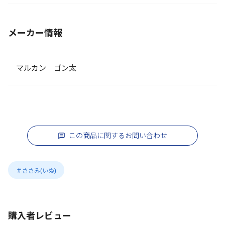
メーカー情報
マルカン ゴン太
この商品に関するお問い合わせ
＃ささみ(いぬ)
購入者レビュー