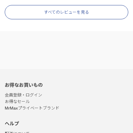
すべてのレビューを見る
お得なお買いもの
会員登録・ログイン
お得なセール
MrMaxプライベートブランド
ヘルプ