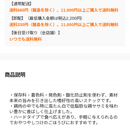
【通常配送】
送料660円（離島を除く）。11,000円以上ご購入で送料無料
【即配】（最低購入金額は税込2,200円）
送料330円（離島を除く）。11,000円以上ご購入で送料無料
【後日受け取り（全店舗）】
いつでも送料無料
商品説明
・保存料・着色料・発色剤・酸化防止剤を使わず、素材
本来の旨みを引き出した嗜好性の高いスナックです。
・鶏肉の中でも特に高たん白で低脂肪な鶏ササミを味わ
い豊かに香ばしく仕上げました。
・ハードタイプで食べ応えがあり、手軽に与えられるの
でおやつやしつけのごほうびにおすすめです。