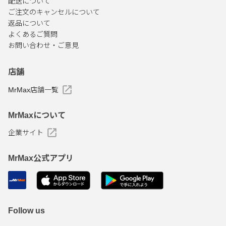
配送について
ご注文のキャンセルについて
返品について
よくあるご質問
お問い合わせ・ご意見
店舗
MrMax店舗一覧
MrMaxについて
企業サイト
MrMax公式アプリ
Follow us