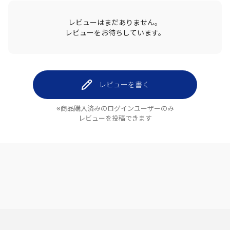
レビューはまだありません。
レビューをお待ちしています。
レビューを書く
※商品購入済みのログインユーザーのみ
レビューを投稿できます