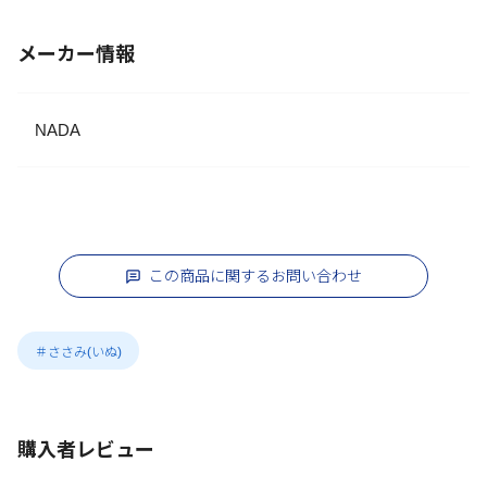
メーカー情報
NADA
この商品に関するお問い合わせ
＃ささみ(いぬ)
購入者レビュー