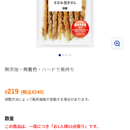
無添加・無着色・ハードで長持ち
219
¥
(税込¥
240
)
受取方法によって販売価格が変動する場合があります。
数量
この商品は、一度につき「お1人様10点限り」です。