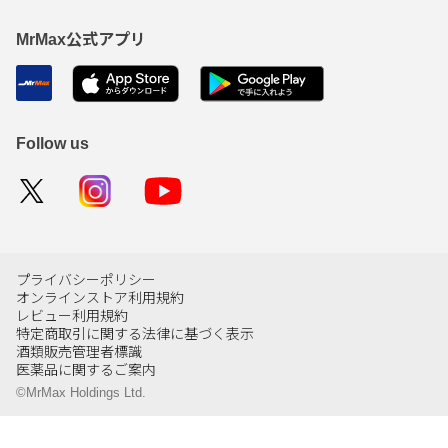
MrMax公式アプリ
Follow us
プライバシーポリシー
オンラインストア利用規約
レビュー利用規約
特定商取引に関する法律に基づく表示
酒類販売管理者標識
医薬品に関するご案内
©MrMax Holdings Ltd.