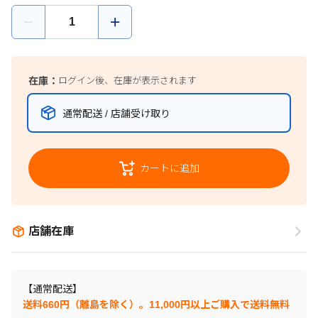
在庫：
ログイン後、在庫が表示されます
通常配送 / 店舗受け取り
カートに追加
店舗在庫
【通常配送】
送料660円（離島を除く）。11,000円以上ご購入で送料無料