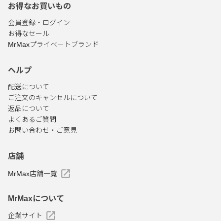
お得なお買いもの
会員登録・ログイン
お得なセール
MrMaxプライベートブランド
ヘルプ
配送について
ご注文のキャンセルについて
返品について
よくあるご質問
お問い合わせ・ご意見
店舗
MrMax店舗一覧
MrMaxについて
企業サイト