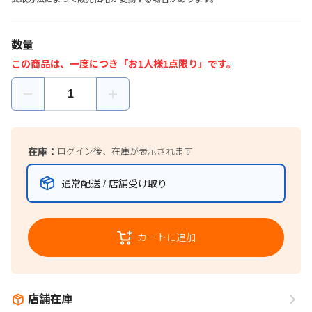
数量
この商品は、一度につき「お1人様1点限り」です。
在庫：
ログイン後、在庫が表示されます
通常配送 / 店舗受け取り
カートに追加
店舗在庫