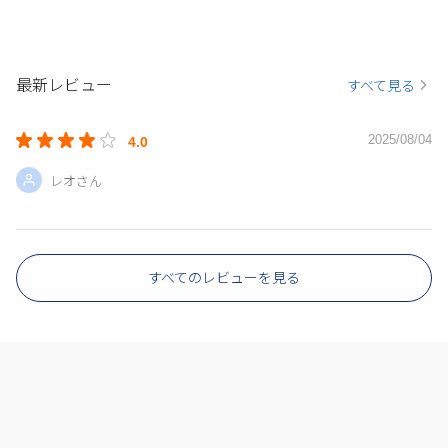
最新レビュー
すべて見る
2025/08/04
4.0
レオさん
すべてのレビューを見る