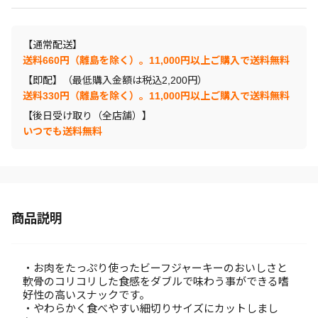
【通常配送】
送料660円（離島を除く）。11,000円以上ご購入で送料無料
【即配】（最低購入金額は税込2,200円）
送料330円（離島を除く）。11,000円以上ご購入で送料無料
【後日受け取り（全店舗）】
いつでも送料無料
商品説明
・お肉をたっぷり使ったビーフジャーキーのおいしさと
軟骨のコリコリした食感をダブルで味わう事ができる嗜
好性の高いスナックです。
・やわらかく食べやすい細切りサイズにカットしまし