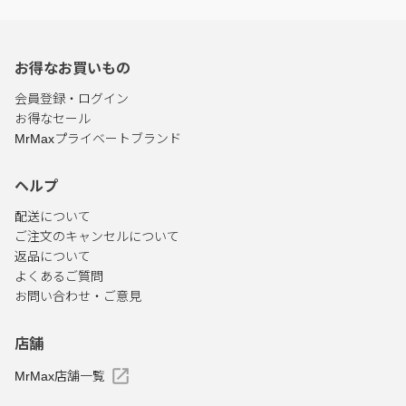
お得なお買いもの
会員登録・ログイン
お得なセール
MrMaxプライベートブランド
ヘルプ
配送について
ご注文のキャンセルについて
返品について
よくあるご質問
お問い合わせ・ご意見
店舗
MrMax店舗一覧