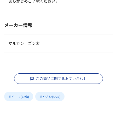
あらかじめご了承ください。
メーカー情報
マルカン ゴン太
この商品に関するお問い合わせ
＃ビーフ(いぬ)
＃やさい(いぬ)