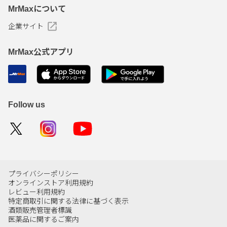
MrMaxについて
企業サイト
MrMax公式アプリ
Follow us
プライバシーポリシー
オンラインストア利用規約
レビュー利用規約
特定商取引に関する法律に基づく表示
酒類販売管理者標識
医薬品に関するご案内