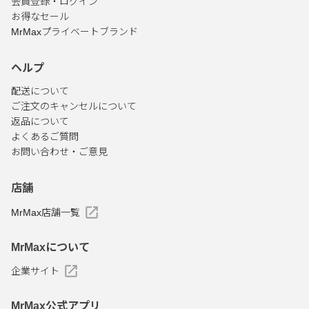
会員登録・ログイン
お得なセール
MrMaxプライベートブランド
ヘルプ
配送について
ご注文のキャンセルについて
返品について
よくあるご質問
お問い合わせ・ご意見
店舗
MrMax店舗一覧
MrMaxについて
企業サイト
MrMax公式アプリ