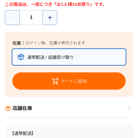
この商品は、一度につき「お1人様10点限り」です。
在庫：
ログイン後、在庫が表示されます
通常配送 / 店舗受け取り
カートに追加
店舗在庫
【通常配送】