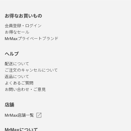
お得なお買いもの
会員登録・ログイン
お得なセール
MrMaxプライベートブランド
ヘルプ
配送について
ご注文のキャンセルについて
返品について
よくあるご質問
お問い合わせ・ご意見
店舗
MrMax店舗一覧
MrMaxについて