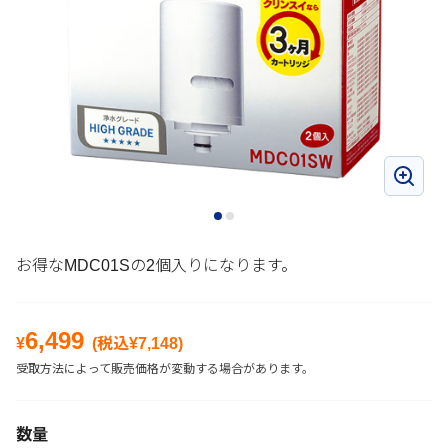
お得なMDC01Sの2個入りになります。
6,499
¥
(税込¥
7,148
)
受取方法によって販売価格が変動する場合があります。
数量