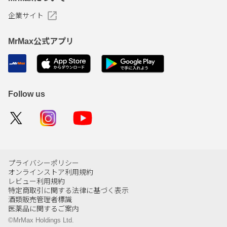
企業サイト
MrMax公式アプリ
Follow us
プライバシーポリシー
オンラインストア利用規約
レビュー利用規約
特定商取引に関する法律に基づく表示
酒類販売管理者標識
医薬品に関するご案内
©MrMax Holdings Ltd.