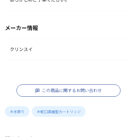
メーカー情報
クリンスイ
この商品に関するお問い合わせ
＃水祭り
＃蛇口直結型カートリッジ