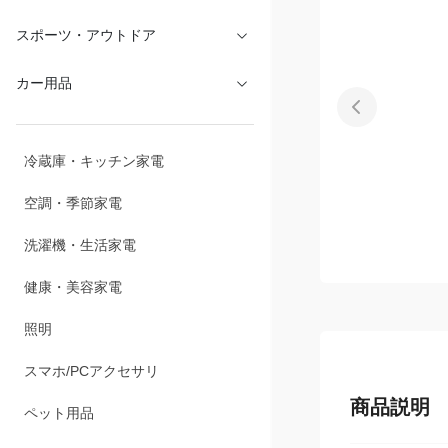
文具・オフィス
スポーツ・アウトドア
カー用品
冷蔵庫・キッチン家電
空調・季節家電
洗濯機・生活家電
健康・美容家電
照明
商品説明
スマホ/PCアクセサリ