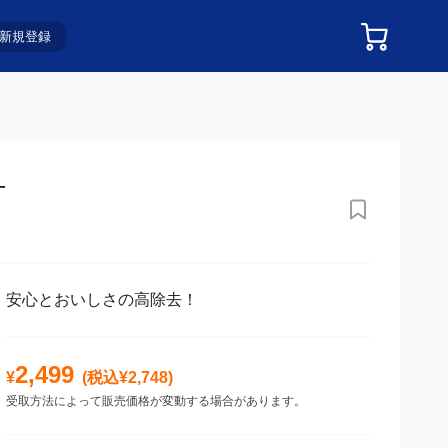
新規登録
安心とおいしさの高除去！
2,499
¥
(税込¥
2,748
)
受取方法によって販売価格が変動する場合があります。