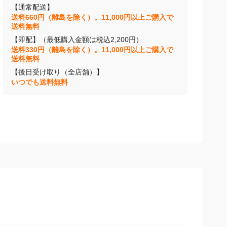
【通常配送】
送料660円（離島を除く）。11,000円以上ご購入で
送料無料
【即配】（最低購入金額は税込2,200円）
送料330円（離島を除く）。11,000円以上ご購入で
送料無料
【後日受け取り（全店舗）】
いつでも送料無料