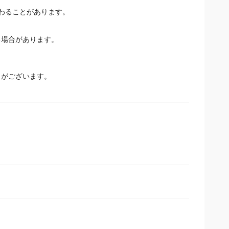
しています。すでに販売済みの商品は本表示と異なる場合があり
わることがあります。
場合があります。
とがございます。