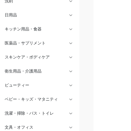
洗剤
日用品
キッチン用品・食器
医薬品・サプリメント
スキンケア・ボディケア
衛生用品・介護用品
ビューティー
ベビー・キッズ・マタニティ
洗濯・掃除・バス・トイレ