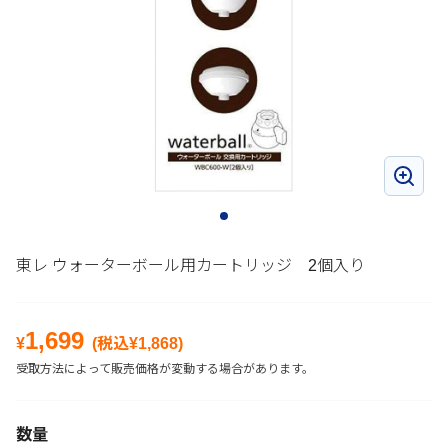
東レ ウォーターボール用カートリッジ 2個入り
1,699
¥
(税込¥
1,868
)
受取方法によって販売価格が変動する場合があります。
数量