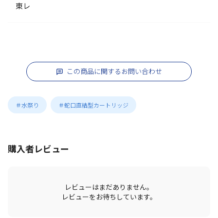
東レ
この商品に関するお問い合わせ
＃水祭り
＃蛇口直結型カートリッジ
購入者レビュー
レビューはまだありません。
レビューをお待ちしています。