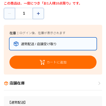
この商品は、一度につき「お1人様10点限り」です。
在庫：
ログイン後、在庫が表示されます
通常配送 / 店舗受け取り
カートに追加
店舗在庫
【通常配送】