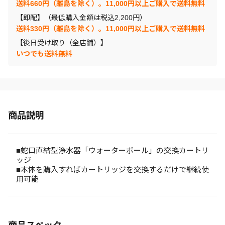
送料660円（離島を除く）。11,000円以上ご購入で送料無料
【即配】（最低購入金額は税込2,200円）
送料330円（離島を除く）。11,000円以上ご購入で送料無料
【後日受け取り（全店舗）】
いつでも送料無料
商品説明
■蛇口直結型浄水器「ウォーターボール」の交換カートリ
ッジ
■本体を購入すればカートリッジを交換するだけで継続使
用可能