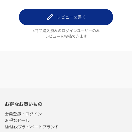
レビューを書く
※商品購入済みのログインユーザーのみ
レビューを投稿できます
お得なお買いもの
会員登録・ログイン
お得なセール
MrMaxプライベートブランド