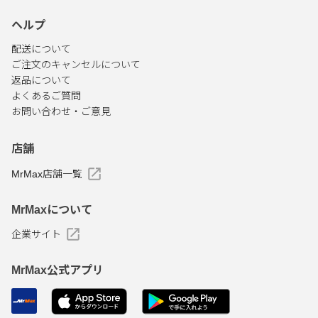
ヘルプ
配送について
ご注文のキャンセルについて
返品について
よくあるご質問
お問い合わせ・ご意見
店舗
MrMax店舗一覧
MrMaxについて
企業サイト
MrMax公式アプリ