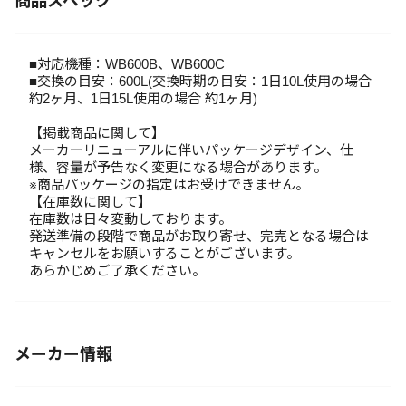
商品スペック
■対応機種：WB600B、WB600C
■交換の目安：600L(交換時期の目安：1日10L使用の場合
約2ヶ月、1日15L使用の場合 約1ヶ月)
【掲載商品に関して】
メーカーリニューアルに伴いパッケージデザイン、仕
様、容量が予告なく変更になる場合があります。
※商品パッケージの指定はお受けできません。
【在庫数に関して】
在庫数は日々変動しております。
発送準備の段階で商品がお取り寄せ、完売となる場合は
キャンセルをお願いすることがございます。
あらかじめご了承ください。
メーカー情報