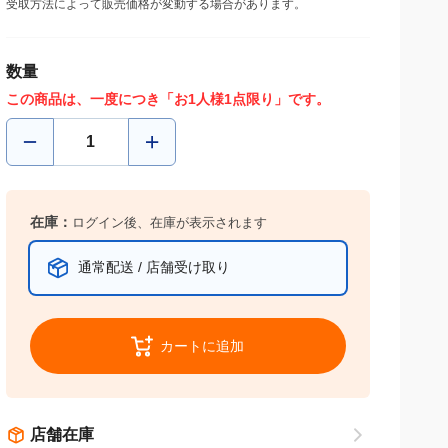
受取方法によって販売価格が変動する場合があります。
数量
この商品は、一度につき「お1人様1点限り」です。
在庫：
ログイン後、在庫が表示されます
通常配送 / 店舗受け取り
カートに追加
店舗在庫