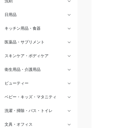
洗剤
日用品
キッチン用品・食器
医薬品・サプリメント
スキンケア・ボディケア
衛生用品・介護用品
ビューティー
ベビー・キッズ・マタニティ
洗濯・掃除・バス・トイレ