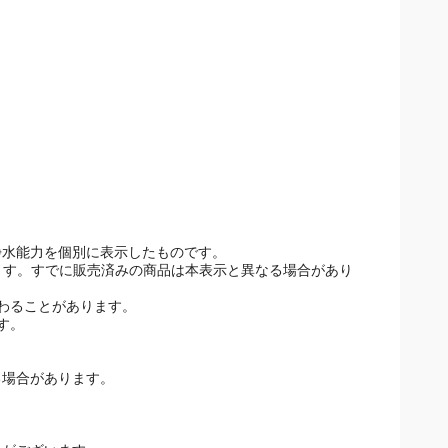
浄水能力を個別に表示したものです。
しています。すでに販売済みの商品は本表示と異なる場合があり
わることがあります。
す。
場合があります。