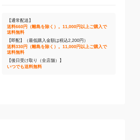
【通常配送】
送料660円（離島を除く）。11,000円以上ご購入で
送料無料
【即配】（最低購入金額は税込2,200円）
送料330円（離島を除く）。11,000円以上ご購入で
送料無料
【後日受け取り（全店舗）】
いつでも送料無料