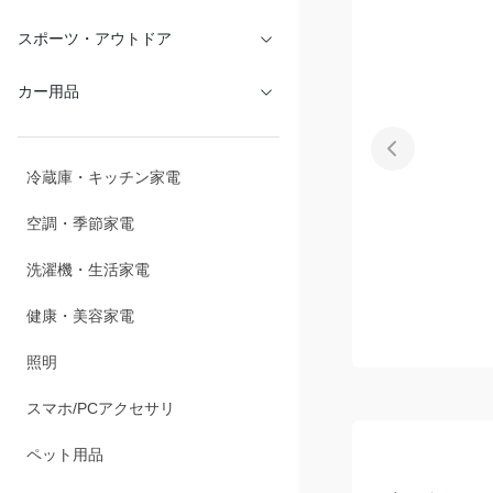
文具・オフィス
スポーツ・アウトドア
カー用品
冷蔵庫・キッチン家電
空調・季節家電
洗濯機・生活家電
健康・美容家電
照明
スマホ/PCアクセサリ