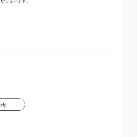
とがございます。
わせ