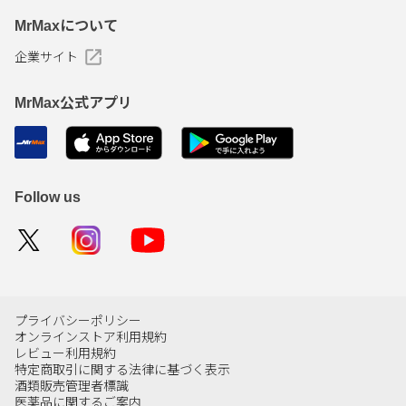
MrMaxについて
企業サイト
MrMax公式アプリ
Follow us
プライバシーポリシー
オンラインストア利用規約
レビュー利用規約
特定商取引に関する法律に基づく表示
酒類販売管理者標識
医薬品に関するご案内