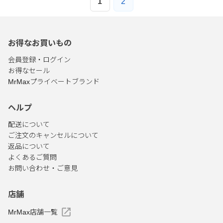
1
2
お得なお買いもの
会員登録・ログイン
お得なセール
MrMaxプライベートブランド
ヘルプ
配送について
ご注文のキャンセルについて
返品について
よくあるご質問
お問い合わせ・ご意見
店舗
MrMax店舗一覧