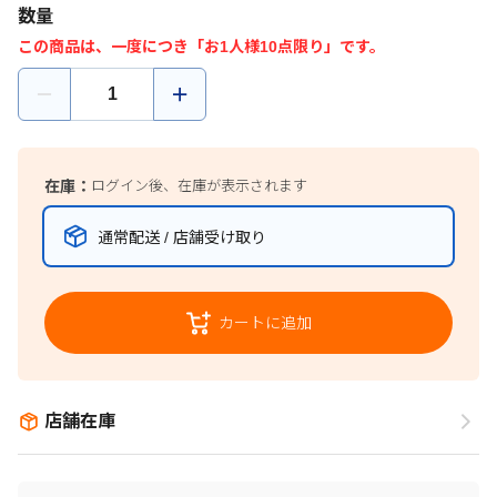
数量
この商品は、一度につき「お1人様10点限り」です。
在庫：
ログイン後、在庫が表示されます
通常配送 / 店舗受け取り
カートに追加
店舗在庫