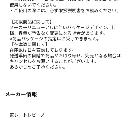
使用しないでください。
・ご使用の際には、必ず取扱説明書をお読みください。
【掲載商品に関して】
メーカーリニューアルに伴いパッケージデザイン、仕
様、容量が予告なく変更になる場合があります。
※商品パッケージの指定はお受けできません。
【在庫数に関して】
在庫数は日々変動しております。
発送準備の段階で商品がお取り寄せ、完売となる場合は
キャンセルをお願いすることがございます。
あらかじめご了承ください。
メーカー情報
東レ トレビーノ