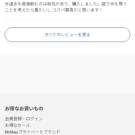
水道水を直接飲むのは抵抗があり、購入しました。店で水を買う
ことを考えたら重たいし.コスパ最高だと思います！
すべてのレビューを見る
お得なお買いもの
会員登録・ログイン
お得なセール
MrMaxプライベートブランド