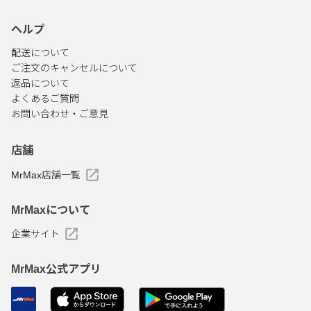
ヘルプ
配送について
ご注文のキャンセルについて
返品について
よくあるご質問
お問い合わせ・ご意見
店舗
MrMax店舗一覧
MrMaxについて
企業サイト
MrMax公式アプリ